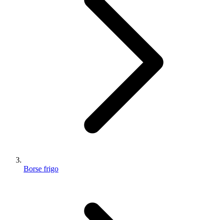
Borse frigo