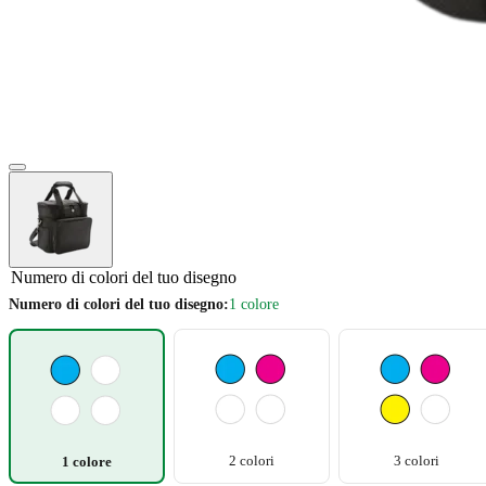
Numero di colori del tuo disegno
Numero di colori del tuo disegno:
1 colore
2 colori
3 colori
1 colore