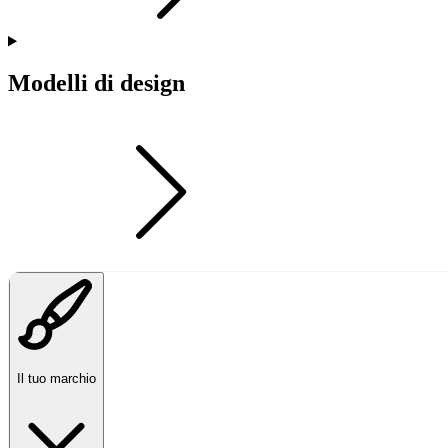
Modelli di design
Il tuo marchio