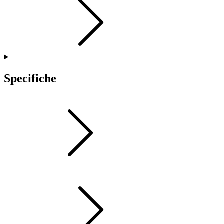
Specifiche