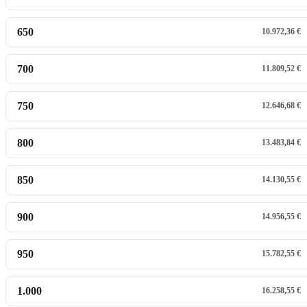
650
10.972,36 €
700
11.809,52 €
750
12.646,68 €
800
13.483,84 €
850
14.130,55 €
900
14.956,55 €
950
15.782,55 €
1.000
16.258,55 €