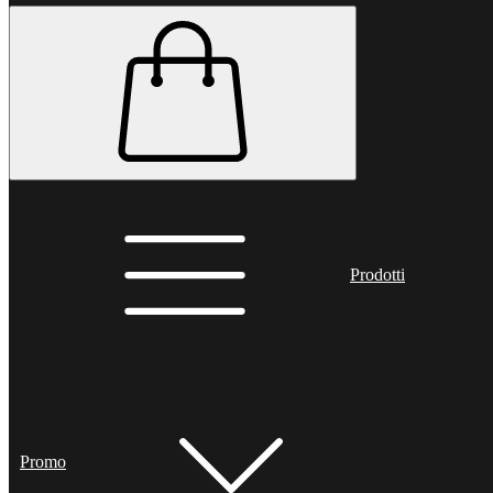
Prodotti
Promo