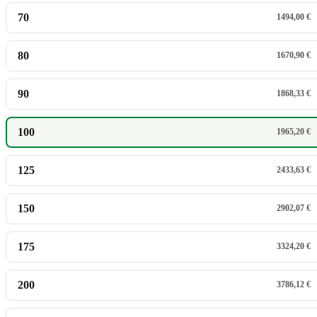
70
1494,00 €
80
1670,90 €
90
1868,33 €
100
1965,20 €
125
2433,63 €
150
2902,07 €
175
3324,20 €
200
3786,12 €