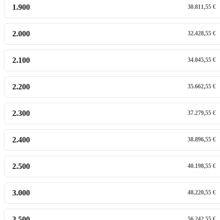
1.900
30.811,55 €
2.000
32.428,55 €
2.100
34.045,55 €
2.200
35.662,55 €
2.300
37.279,55 €
2.400
38.896,55 €
2.500
40.198,55 €
3.000
48.220,55 €
3.500
56.242,55 €