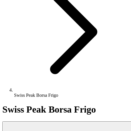
Swiss Peak Borsa Frigo
Swiss Peak Borsa Frigo