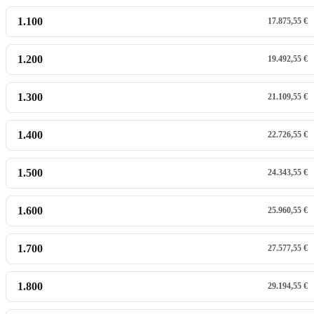
1.100
17.875,55 €
1.200
19.492,55 €
1.300
21.109,55 €
1.400
22.726,55 €
1.500
24.343,55 €
1.600
25.960,55 €
1.700
27.577,55 €
1.800
29.194,55 €