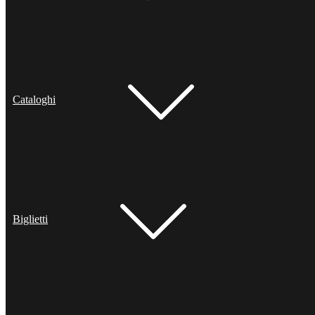
Cataloghi
Biglietti