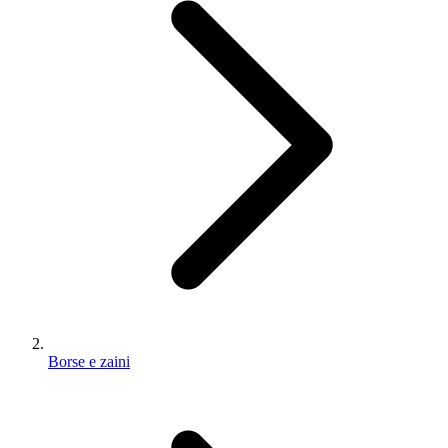
Borse e zaini