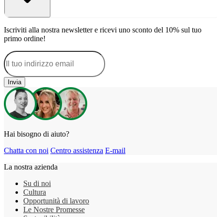
Iscriviti alla nostra newsletter e ricevi uno sconto del 10% sul tuo
primo ordine!
Invia
Hai bisogno di aiuto?
Chatta con noi
Centro assistenza
E-mail
La nostra azienda
Su di noi
Cultura
Opportunità di lavoro
Le Nostre Promesse