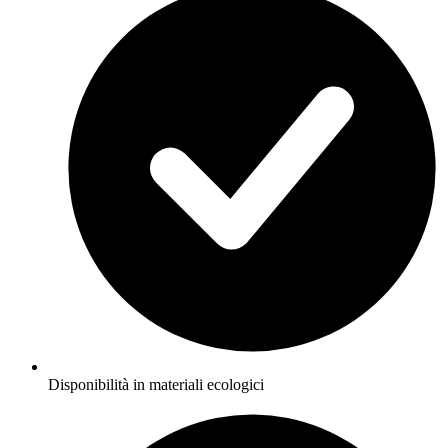
Disponibilità in materiali ecologici