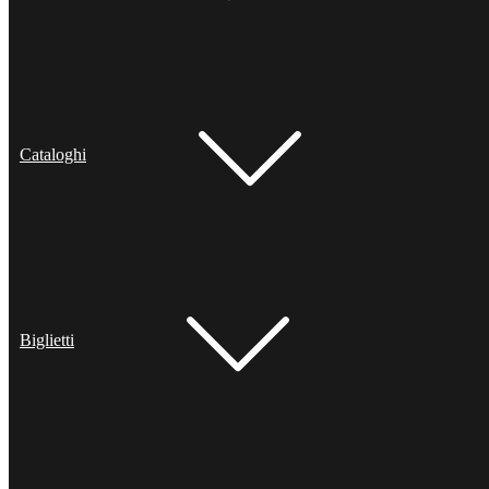
Cataloghi
Biglietti