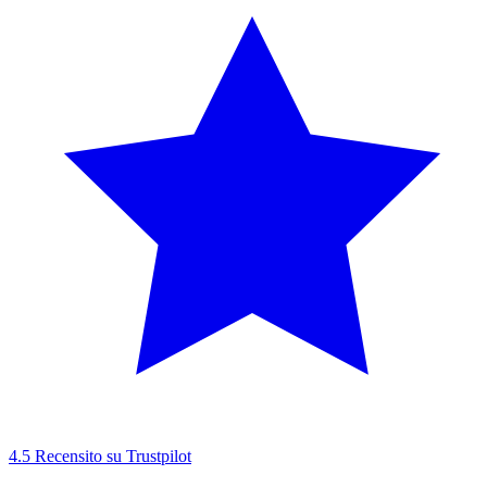
4.5
Recensito su Trustpilot