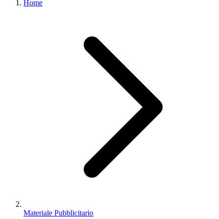
Home
Materiale Pubblicitario