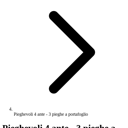
Pieghevoli 4 ante - 3 pieghe a portafoglio