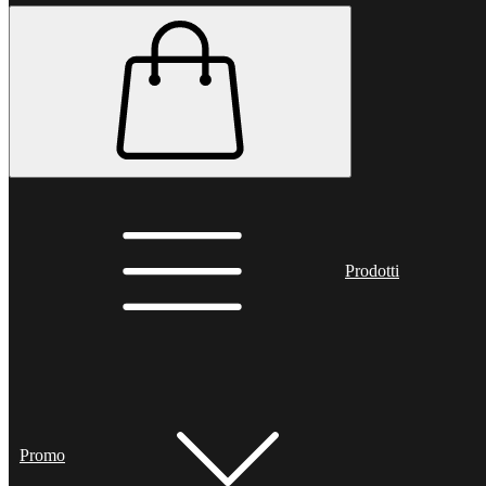
Prodotti
Promo