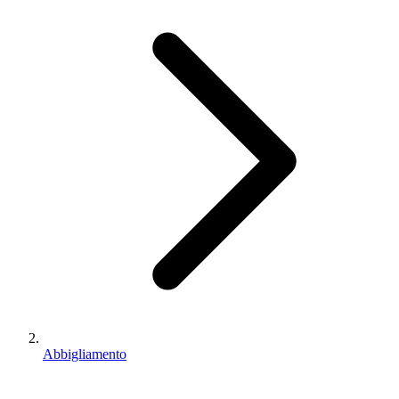
Abbigliamento