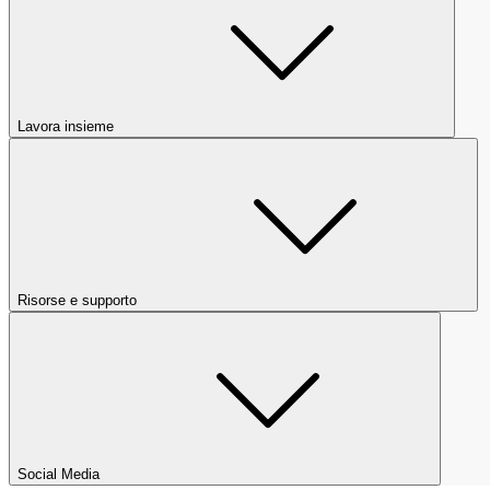
Lavora insieme
Risorse e supporto
Social Media