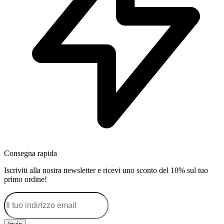
Consegna rapida
Iscriviti alla nostra newsletter e ricevi uno sconto del 10% sul tuo
primo ordine!