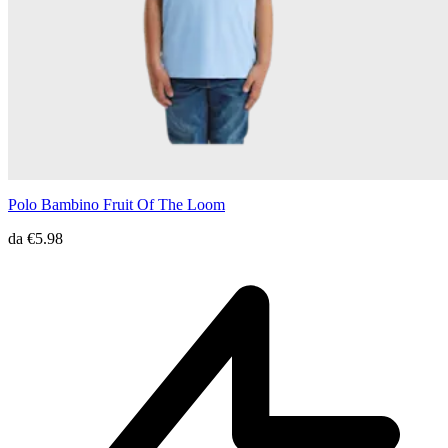
Polo Bambino Fruit Of The Loom
da
€5.98