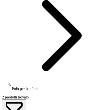
Polo per bambini
2
prodotti trovato