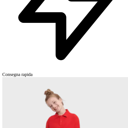
Consegna rapida