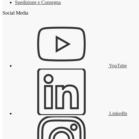
Spedizione e Consegna
Social Media
YouTube
LinkedIn