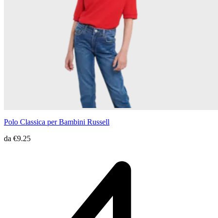
Polo Classica per Bambini Russell
da
€9.25