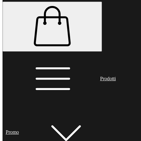
Prodotti
Promo