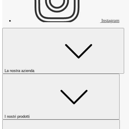
Instagram
La nostra azienda
I nostri prodotti