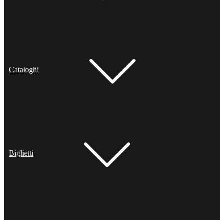
Cataloghi
Biglietti