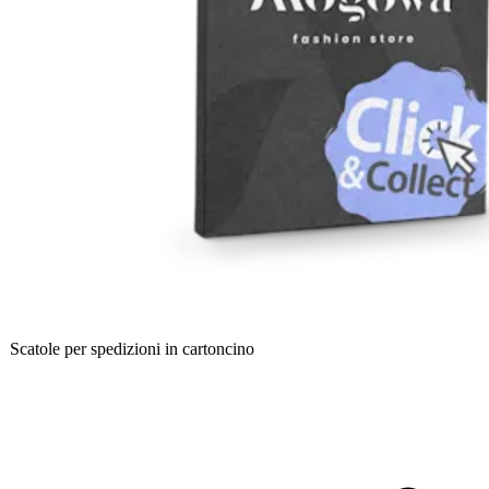
Scatole per spedizioni in cartoncino