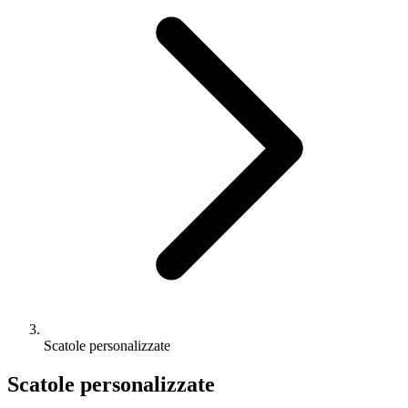
Scatole personalizzate
Scatole personalizzate