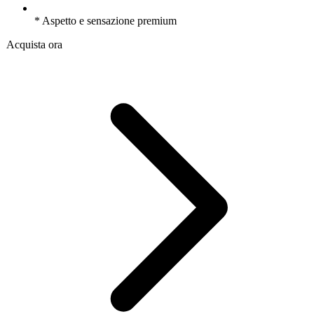
* Aspetto e sensazione premium
Acquista ora