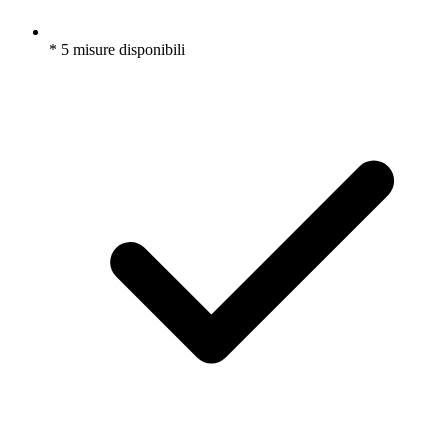
* 5 misure disponibili