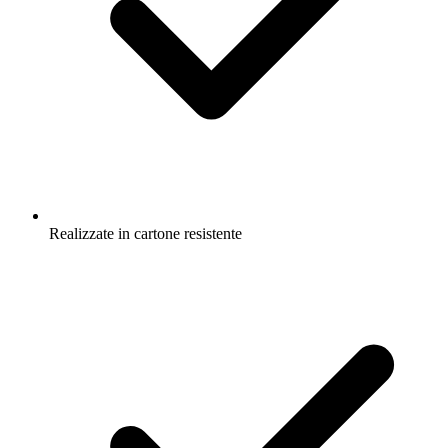
Realizzate in cartone resistente