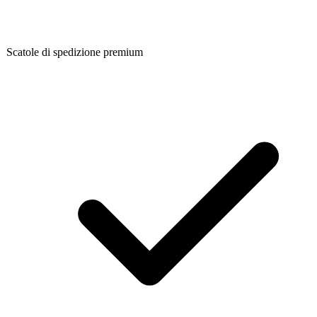
Scatole di spedizione premium