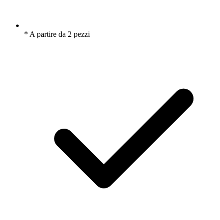
* A partire da 2 pezzi