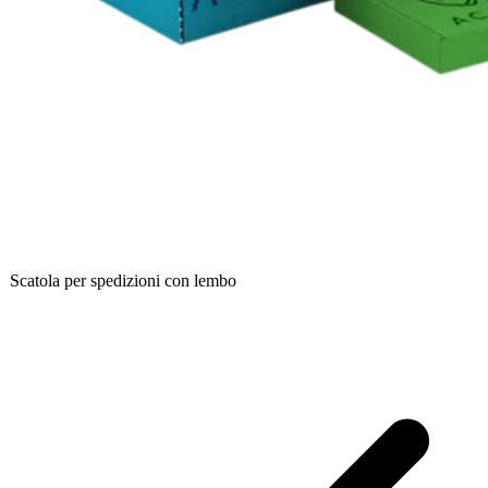
Scatola per spedizioni con lembo