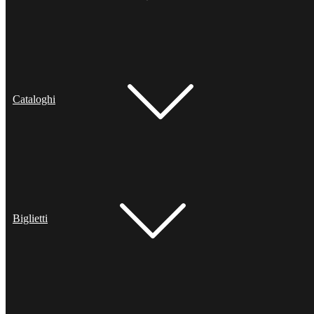
Cataloghi
Biglietti