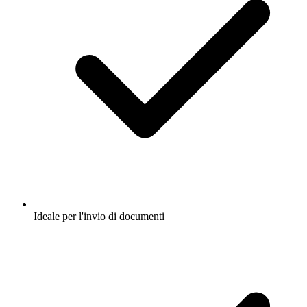
Ideale per l'invio di documenti