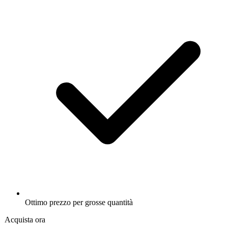
Ottimo prezzo per grosse quantità
Acquista ora