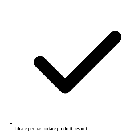
Ideale per trasportare prodotti pesanti