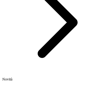
Novità