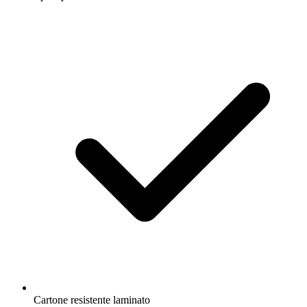
Cartone resistente laminato