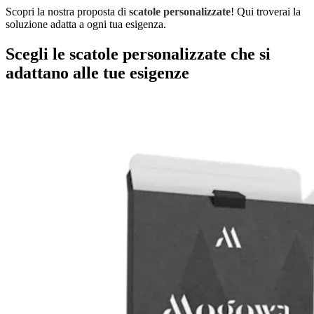
Scopri la nostra proposta di
scatole personalizzate
! Qui troverai la
soluzione adatta a ogni tua esigenza.
Scegli le scatole personalizzate che si
adattano alle tue esigenze