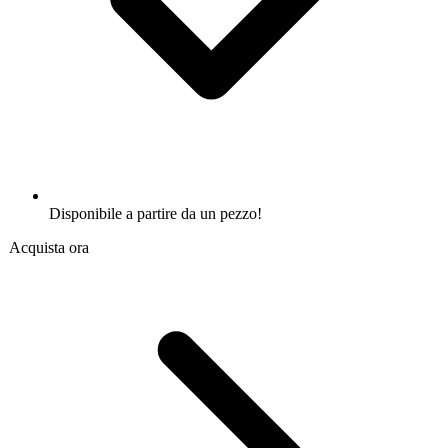
Disponibile a partire da un pezzo!
Acquista ora