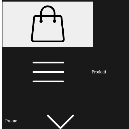
Prodotti
Promo