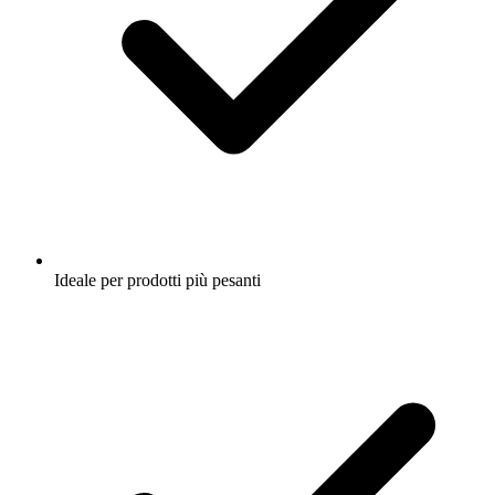
Ideale per prodotti più pesanti