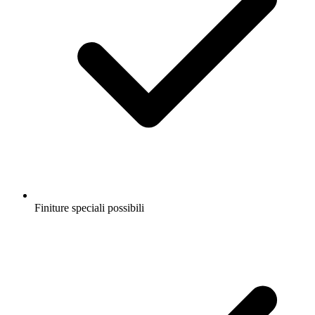
Finiture speciali possibili