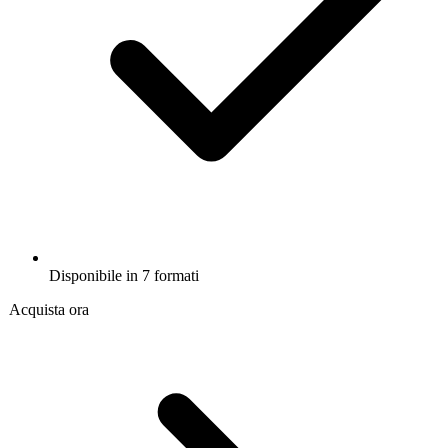
Disponibile in 7 formati
Acquista ora