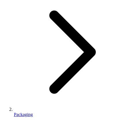
Packaging