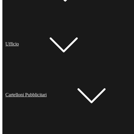
Ufficio
Cartelloni Pubblicitari