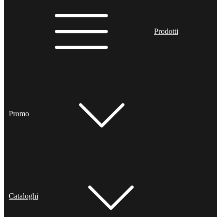
Prodotti
Promo
Cataloghi