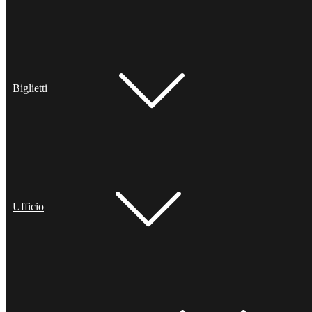
Biglietti
Ufficio