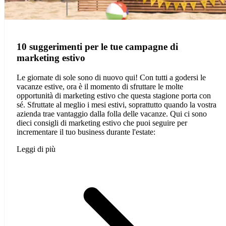
10 suggerimenti per le tue campagne di
marketing estivo
Le giornate di sole sono di nuovo qui! Con tutti a godersi le
vacanze estive, ora è il momento di sfruttare le molte
opportunità di marketing estivo che questa stagione porta con
sé. Sfruttate al meglio i mesi estivi, soprattutto quando la vostra
azienda trae vantaggio dalla folla delle vacanze. Qui ci sono
dieci consigli di marketing estivo che puoi seguire per
incrementare il tuo business durante l'estate:
Leggi di più