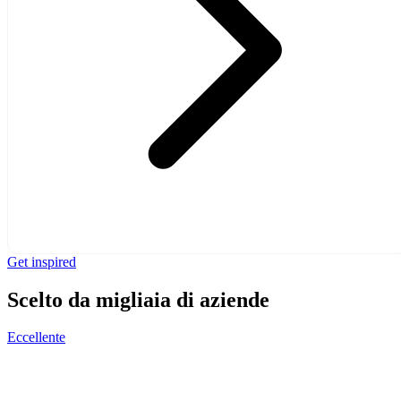
Get inspired
Scelto da migliaia di aziende
Eccellente