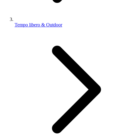
Tempo libero & Outdoor