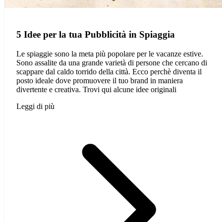
5 Idee per la tua Pubblicità in Spiaggia
Le spiaggie sono la meta più popolare per le vacanze estive.
Sono assalite da una grande varietà di persone che cercano di
scappare dal caldo torrido della città. Ecco perchè diventa il
posto ideale dove promuovere il tuo brand in maniera
divertente e creativa. Trovi qui alcune idee originali
Leggi di più