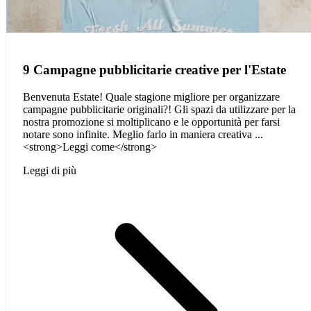
9 Campagne pubblicitarie creative per l'Estate
Benvenuta Estate! Quale stagione migliore per organizzare
campagne pubblicitarie originali?! Gli spazi da utilizzare per la
nostra promozione si moltiplicano e le opportunità per farsi
notare sono infinite. Meglio farlo in maniera creativa ...
<strong>Leggi come</strong>
Leggi di più