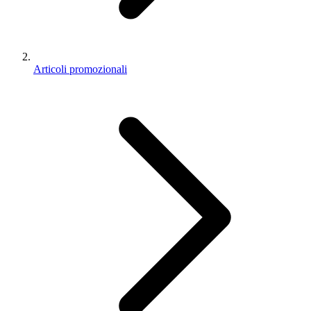
Articoli promozionali