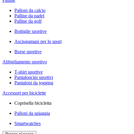
Palline
Palloni da calcio
Palline da padel
Palline da golf
Bottiglie sportive
Asciugamani per lo sport
Borse sportive
Abbigliamento sportivo
T-shirt sportive
Pantaloncini sportivi
Pantaloni da jogging
Accessori per biciclette
Coprisella bicicletta
Palloni da spiaggia
Smartwatches