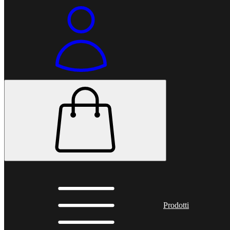
Prodotti