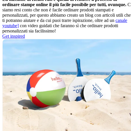
ordinare stampe online il più facile possibile per tutti, ovunque.
C
siamo resi conto che non è facile ordinare prodotti stampati e
personalizzati, per questo abbiamo creato un blog con articoli utili che
ti potranno aiutare e da cui puoi trarre ispirazione, oltre ad un
canale
youtube]
con video guidati che faranno sì che ordinare prodotti
personalizzati sia facilissimo!
Get inspired