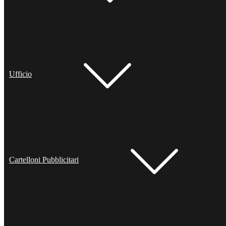
Ufficio
Cartelloni Pubblicitari