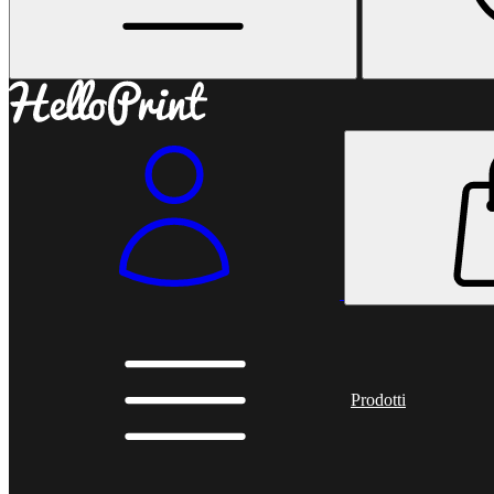
Prodotti