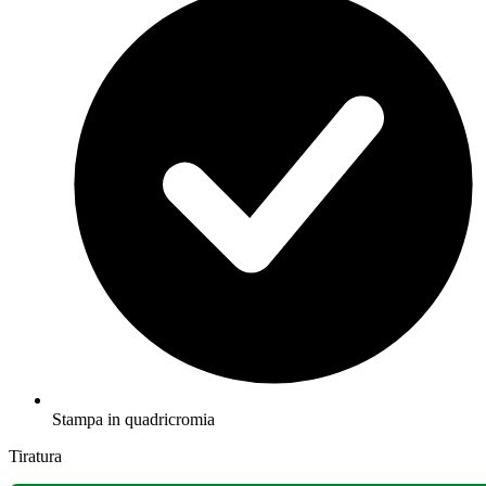
Stampa in quadricromia
Tiratura