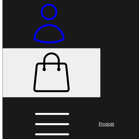
Prodotti