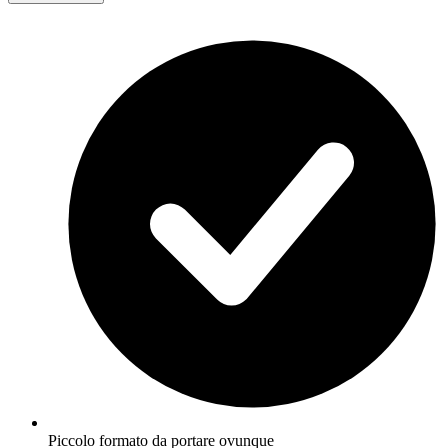
Piccolo formato da portare ovunque