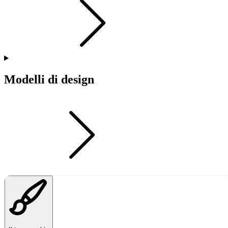
Modelli di design