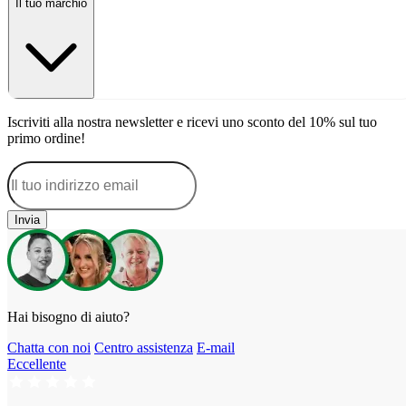
Il tuo marchio
Iscriviti alla nostra newsletter e ricevi uno sconto del 10% sul tuo
primo ordine!
Invia
Hai bisogno di aiuto?
Chatta con noi
Centro assistenza
E-mail
Eccellente