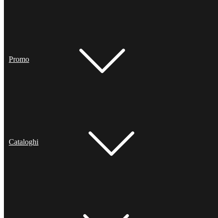
Promo
Cataloghi