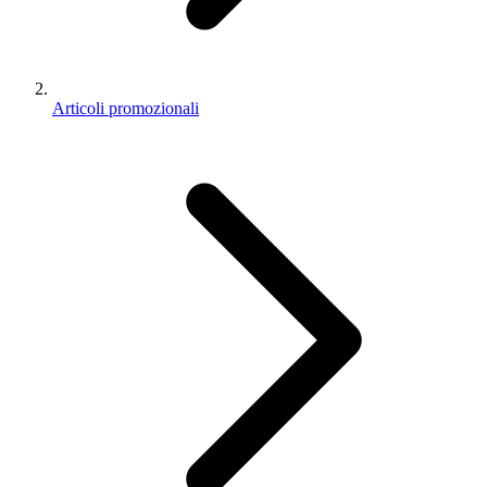
Articoli promozionali