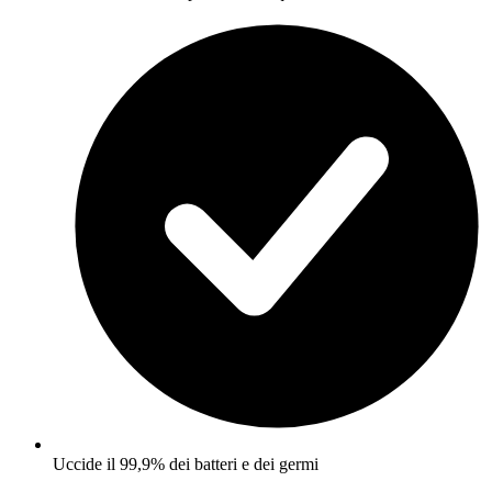
Uccide il 99,9% dei batteri e dei germi