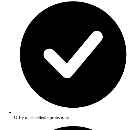
Offre un'eccellente protezione