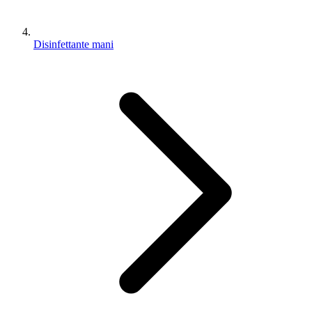
Disinfettante mani