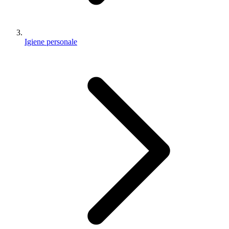
Igiene personale