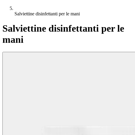
Salviettine disinfettanti per le mani
Salviettine disinfettanti per le
mani