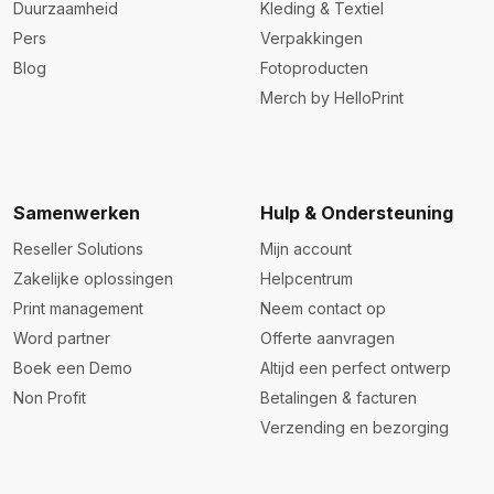
Duurzaamheid
Kleding & Textiel
Pers
Verpakkingen
Blog
Fotoproducten
Merch by HelloPrint
Samenwerken
Hulp & Ondersteuning
Reseller Solutions
Mijn account
Zakelijke oplossingen
Helpcentrum
Print management
Neem contact op
Word partner
Offerte aanvragen
Boek een Demo
Altijd een perfect ontwerp
Non Profit
Betalingen & facturen
Verzending en bezorging