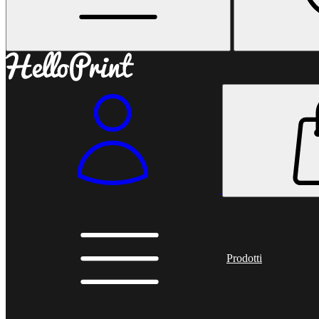
Prodotti