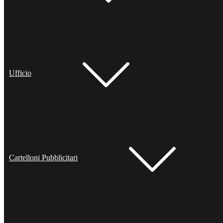
Ufficio
Cartelloni Pubblicitari