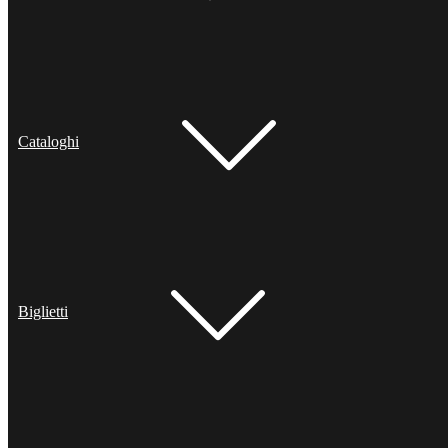
Cataloghi
Biglietti