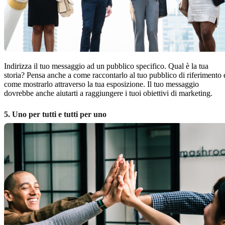
Indirizza il tuo messaggio ad un pubblico specifico. Qual è la tua
storia? Pensa anche a come raccontarlo al tuo pubblico di riferimento 
come mostrarlo attraverso la tua esposizione. Il tuo messaggio
dovrebbe anche aiutarti a raggiungere i tuoi obiettivi di marketing.
5. Uno per tutti e tutti per uno