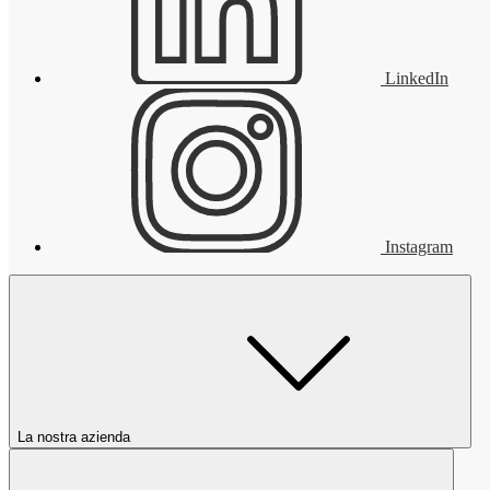
LinkedIn
Instagram
La nostra azienda