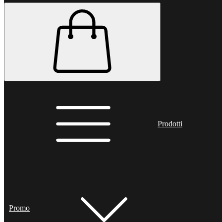
Prodotti
Promo