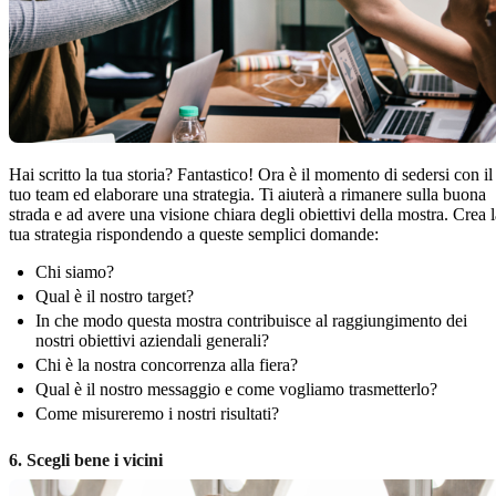
Hai scritto la tua storia? Fantastico! Ora è il momento di sedersi con il
tuo team ed elaborare una strategia. Ti aiuterà a rimanere sulla buona
strada e ad avere una visione chiara degli obiettivi della mostra. Crea l
tua strategia rispondendo a queste semplici domande:
Chi siamo?
Qual è il nostro target?
In che modo questa mostra contribuisce al raggiungimento dei
nostri obiettivi aziendali generali?
Chi è la nostra concorrenza alla fiera?
Qual è il nostro messaggio e come vogliamo trasmetterlo?
Come misureremo i nostri risultati?
6. Scegli bene i vicini