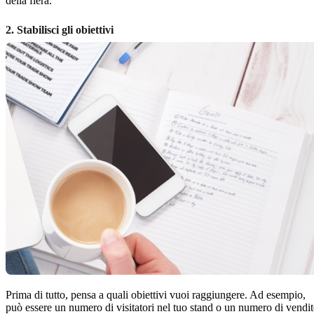
della fiera.
2. Stabilisci gli obiettivi
Prima di tutto, pensa a quali obiettivi vuoi raggiungere. Ad esempio,
può essere un numero di visitatori nel tuo stand o un numero di vendit