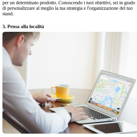
per un determinato prodotto. Conoscendo i tuoi obiettivi, sei in grado
di personalizzare al meglio la tua strategia e l'organizzazione del tuo
stand.
3. Pensa alla località