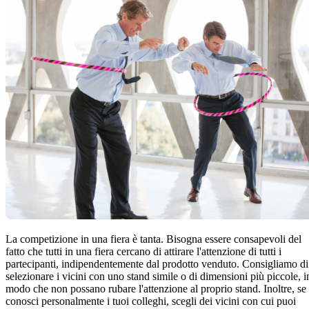
La competizione in una fiera è tanta. Bisogna essere consapevoli del
fatto che tutti in una fiera cercano di attirare l'attenzione di tutti i
partecipanti, indipendentemente dal prodotto venduto. Consigliamo di
selezionare i vicini con uno stand simile o di dimensioni più piccole, i
modo che non possano rubare l'attenzione al proprio stand. Inoltre, se
conosci personalmente i tuoi colleghi, scegli dei vicini con cui puoi