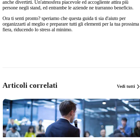
anche divertirti. Un'atmosfera piacevole ed accogliente attira più
persone negli stand, ed entrambe le aziende ne trarranno beneficio.
Ora ti senti pronto? speriamo che questa guida ti sia d'aiuto per
organizzarti al meglio e preparare tutti gli elementi per la tua prossima
fiera, riducendo lo stress al minimo.
Articoli correlati
Vedi tutti