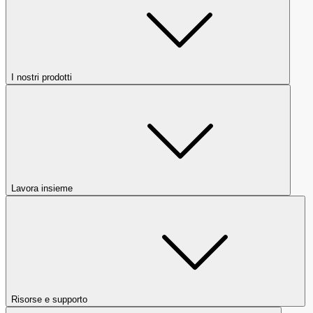
I nostri prodotti
Lavora insieme
Risorse e supporto