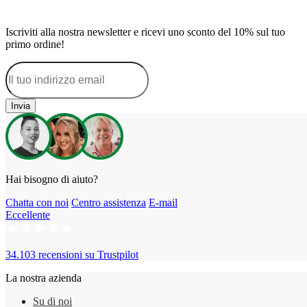
Iscriviti alla nostra newsletter e ricevi uno sconto del 10% sul tuo
primo ordine!
Invia
Hai bisogno di aiuto?
Chatta con noi
Centro assistenza
E-mail
Eccellente
34.103 recensioni su
Trustpilot
La nostra azienda
Su di noi