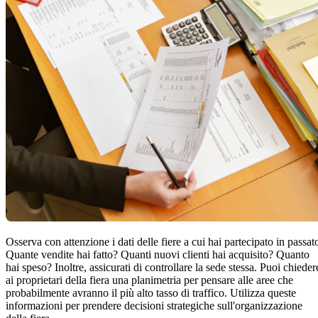
Volantini & Depliant
Osserva con attenzione i dati delle fiere a cui hai partecipato in passat
Quante vendite hai fatto? Quanti nuovi clienti hai acquisito? Quanto
hai speso? Inoltre, assicurati di controllare la sede stessa. Puoi chieder
ai proprietari della fiera una planimetria per pensare alle aree che
probabilmente avranno il più alto tasso di traffico. Utilizza queste
informazioni per prendere decisioni strategiche sull'organizzazione