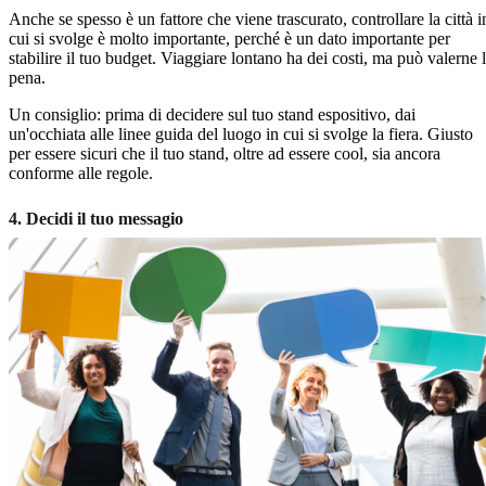
Anche se spesso è un fattore che viene trascurato, controllare la città i
cui si svolge è molto importante, perché è un dato importante per
stabilire il tuo budget. Viaggiare lontano ha dei costi, ma può valerne 
pena.
Un consiglio: prima di decidere sul tuo stand espositivo, dai
un'occhiata alle linee guida del luogo in cui si svolge la fiera. Giusto
per essere sicuri che il tuo stand, oltre ad essere cool, sia ancora
conforme alle regole.
4. Decidi il tuo messagio