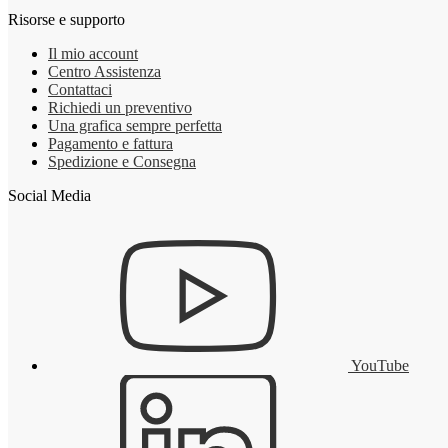
Risorse e supporto
Il mio account
Centro Assistenza
Contattaci
Richiedi un preventivo
Una grafica sempre perfetta
Pagamento e fattura
Spedizione e Consegna
Social Media
YouTube