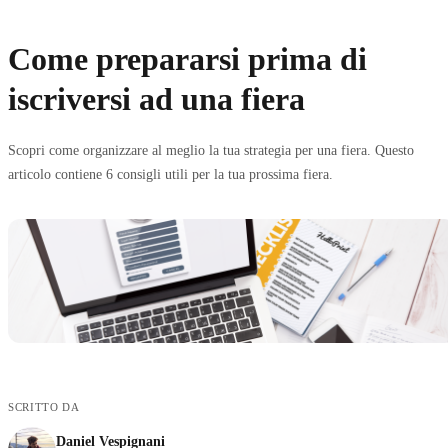
Come prepararsi prima di
iscriversi ad una fiera
Scopri come organizzare al meglio la tua strategia per una fiera. Questo
articolo contiene 6 consigli utili per la tua prossima fiera.
SCRITTO DA
Daniel Vespignani