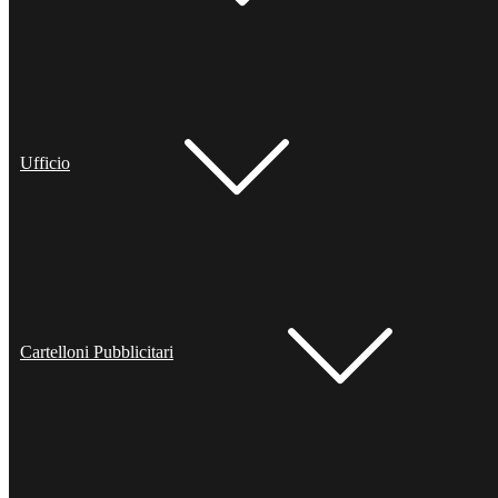
Ufficio
Cartelloni Pubblicitari