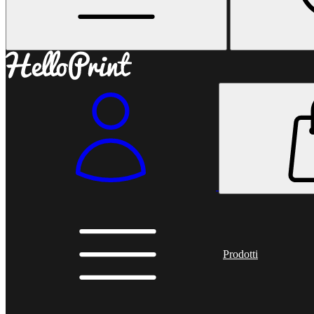
Prodotti