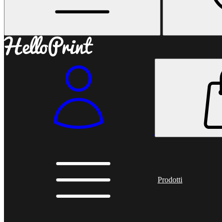
Prodotti