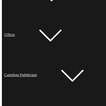
Ufficio
Cartelloni Pubblicitari