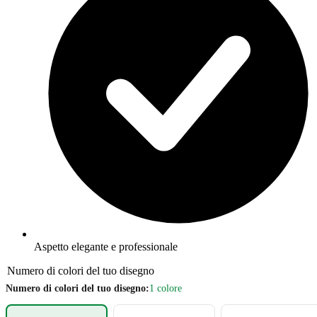
Aspetto elegante e professionale
Numero di colori del tuo disegno
Numero di colori del tuo disegno:
1 colore