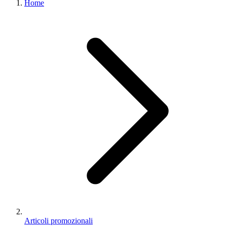
Home
Articoli promozionali