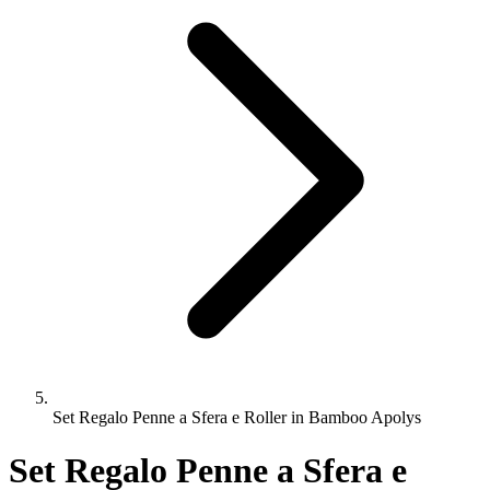
Set Regalo Penne a Sfera e Roller in Bamboo Apolys
Set Regalo Penne a Sfera e