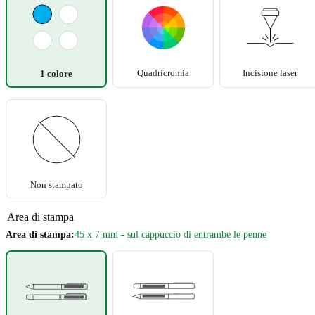
Quadricromia
Incisione laser
1 colore
Non stampato
Area di stampa
Area di stampa:
45 x 7 mm - sul cappuccio di entrambe le penne