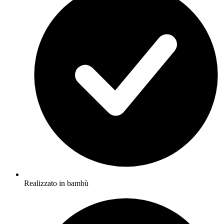
Realizzato in bambù