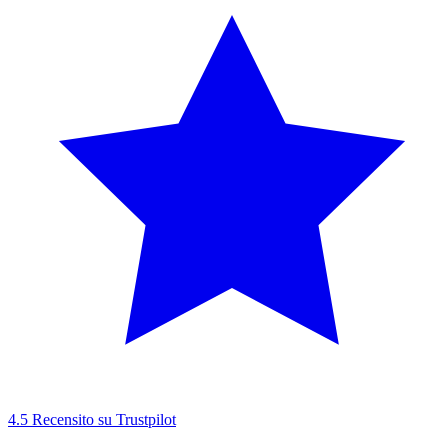
4.5
Recensito su Trustpilot