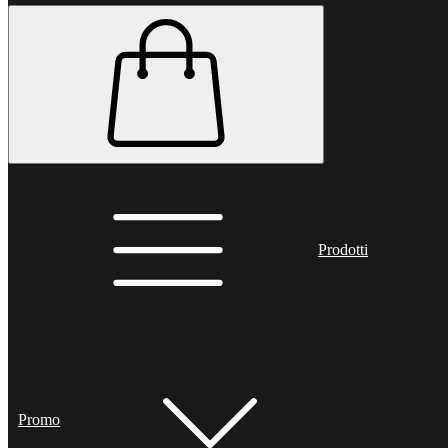
Prodotti
Promo