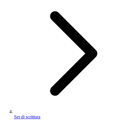
Set di scrittura