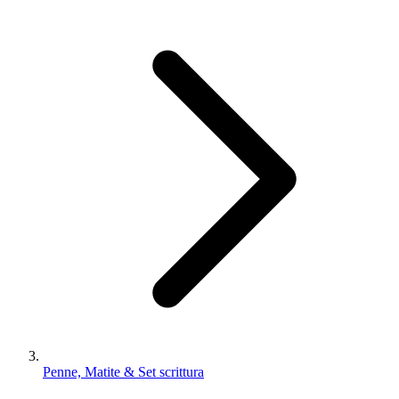
Penne, Matite & Set scrittura