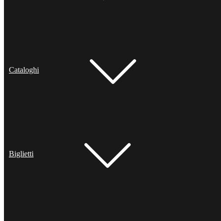
Cataloghi
Biglietti