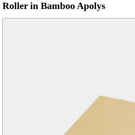
Roller in Bamboo Apolys