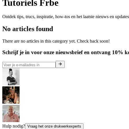
Tutoriels Frbe
Ontdek tips, trucs, inspiratie, how-tos en het laatste nieuws en update
No articles found
There are no articles in this category yet. Check back soon!
Schrijf je in voor onze nieuwsbrief en ontvang 10% kor
Hulp nodig?
Vraag het onze drukwerkexperts