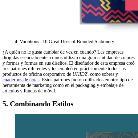
4. Variations | 10 Great Uses of Branded Stationery
¿A quién no le gusta cambiar de vez en cuando? Las empresas
dirigidas esencialmente a niños utilizan una gran cantidad de colores
y formas y formas en sus diseños. El diseñador de esta empresa creó
tres patrones diferentes y los empleó en prácticamente todos sus
productos de oficina corporativo de
UKIDZ
, como sobres y
cuadernos de notas
. Estos patrones fueron utilizados en otro tipo de
herramienta de marketing como en el packaging y embalaje de
artículos y fundas de móvil.
5. Combinando Estilos