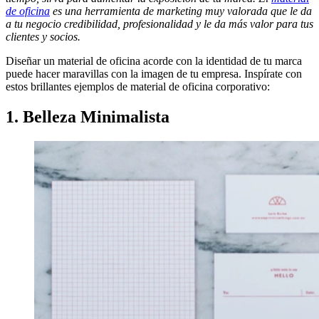
de oficina
es una herramienta de marketing muy valorada que le da
a tu negocio credibilidad, profesionalidad y le da más valor para tus
clientes y socios.
Diseñar un material de oficina acorde con la identidad de tu marca
puede hacer maravillas con la imagen de tu empresa. Inspírate con
estos brillantes ejemplos de material de oficina corporativo:
1. Belleza Minimalista