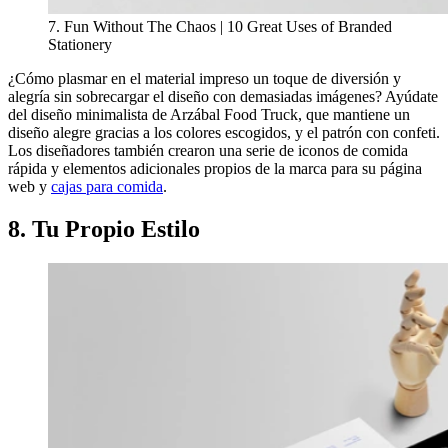
7. Fun Without The Chaos | 10 Great Uses of Branded
Stationery
¿Cómo plasmar en el material impreso un toque de diversión y
alegría sin sobrecargar el diseño con demasiadas imágenes? Ayúdate
del diseño minimalista de Arzábal Food Truck, que mantiene un
diseño alegre gracias a los colores escogidos, y el patrón con confeti.
Los diseñadores también crearon una serie de iconos de comida
rápida y elementos adicionales propios de la marca para su página
web y
cajas para comida
.
8. Tu Propio Estilo