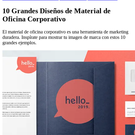
10 Grandes Diseños de Material de
Oficina Corporativo
El material de oficina corporativo es una herramienta de marketing
duradera. Inspírate para mostrar tu imagen de marca con estos 10
grandes ejemplos.