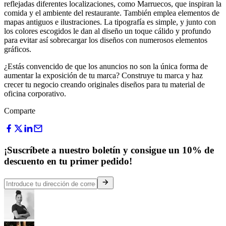
reflejadas diferentes localizaciones, como Marruecos, que inspiran la
comida y el ambiente del restaurante. También emplea elementos de
mapas antiguos e ilustraciones. La tipografía es simple, y junto con
los colores escogidos le dan al diseño un toque cálido y profundo
para evitar así sobrecargar los diseños con numerosos elementos
gráficos.
¿Estás convencido de que los anuncios no son la única forma de
aumentar la exposición de tu marca? Construye tu marca y haz
crecer tu negocio creando originales diseños para tu material de
oficina corporativo.
Comparte
¡Suscríbete a nuestro boletín y consigue un 10% de
descuento en tu primer pedido!