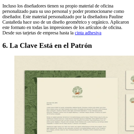
Incluso los diseñadores tienen su propio material de oficina
personalizado para su uso personal y poder promocionarse como
diseñador. Este material personalizado por la diseñadora Pauline
Castañeda hace uso de un diseño geométrico y orgánico. Aplicaron
este formato en todas las impresiones de los artículos de oficina.
Desde sus tarjetas de empresa hasta la
cinta adhesiva
6. La Clave Está en el Patrón