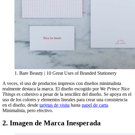
1. Bare Beauty | 10 Great Uses of Branded Stationery
A veces, el uso de productos impresos con diseños minimalista
realmente destaca la marca. El diseño escogido por
We Prince Nice
Things
es cohesivo a pesar de la sencillez del diseño. Se apoya en el
uso de los colores y elementos lineales para crear una consistencia
en el diseño, desde
tarjetas de visita
hasta
papel de carta
.
Minimalista, pero efectivo.
2. Imagen de Marca Inesperada