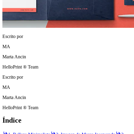
Escrito por
MA
Marta Ancin
HelloPrint ® Team
Escrito por
MA
Marta Ancin
HelloPrint ® Team
Índice