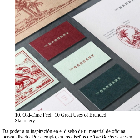
10. Old-Time Feel | 10 Great Uses of Branded
Stationery
Da poder a tu inspiración en el diseño de tu material de oficina
personalizado. Por ejemplo, en los diseños de
The Barbary
se ven