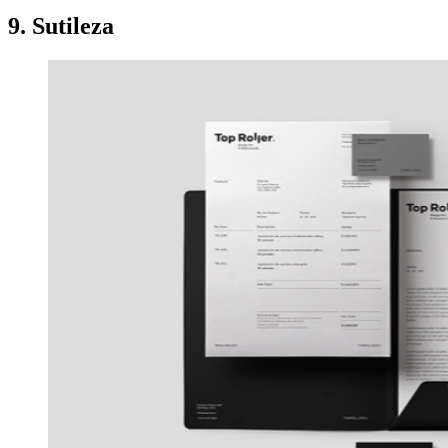
9. Sutileza