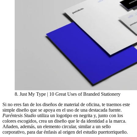
8. Just My Type | 10 Great Uses of Branded Stationery
Si no eres fan de los diseños de material de oficina, te traemos este
simple diseño que se apoya en el uso de una destacada fuente.
Paréntesis Studio
utiliza un logotipo en negrita y, junto con los
colores escogidos, crea un diseño que le da identidad a la marca.
Añaden, además, un elemento circular, similar a un sello
corporativo, para dar énfasis al origen del estudio puertorriqueño.