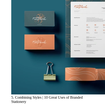
5. Combining Styles | 10 Great Uses of Branded
Stationery