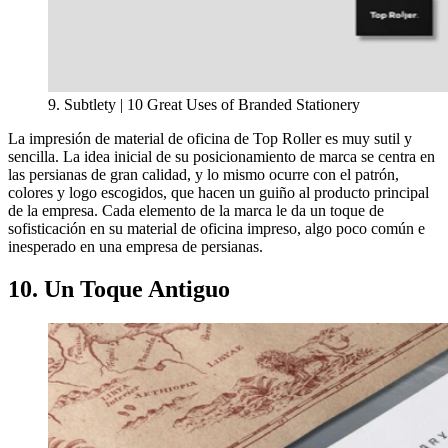
9. Subtlety | 10 Great Uses of Branded Stationery
La impresión de material de oficina de Top Roller es muy sutil y
sencilla. La idea inicial de su posicionamiento de marca se centra en
las persianas de gran calidad, y lo mismo ocurre con el patrón,
colores y logo escogidos, que hacen un guiño al producto principal
de la empresa. Cada elemento de la marca le da un toque de
sofisticación en su material de oficina impreso, algo poco común e
inesperado en una empresa de persianas.
10. Un Toque Antiguo