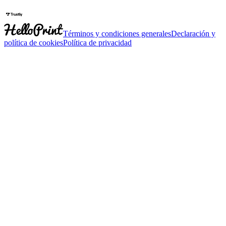
Términos y condiciones generales
Declaración y
política de cookies
Política de privacidad