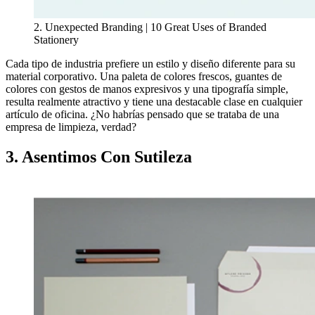
2. Unexpected Branding | 10 Great Uses of Branded
Stationery
Cada tipo de industria prefiere un estilo y diseño diferente para su
material corporativo. Una paleta de colores frescos, guantes de
colores con gestos de manos expresivos y una tipografía simple,
resulta realmente atractivo y tiene una destacable clase en cualquier
artículo de oficina. ¿No habrías pensado que se trataba de una
empresa de limpieza, verdad?
3. Asentimos Con Sutileza