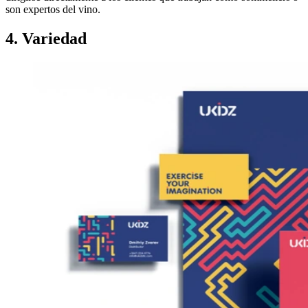
son expertos del vino.
4. Variedad