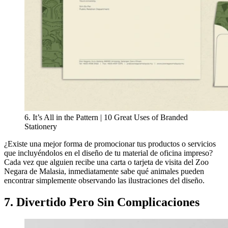
6. It’s All in the Pattern | 10 Great Uses of Branded
Stationery
¿Existe una mejor forma de promocionar tus productos o servicios
que incluyéndolos en el diseño de tu material de oficina impreso?
Cada vez que alguien recibe una carta o tarjeta de visita del Zoo
Negara de Malasia, inmediatamente sabe qué animales pueden
encontrar simplemente observando las ilustraciones del diseño.
7. Divertido Pero Sin Complicaciones