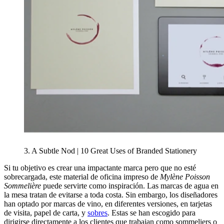
3. A Subtle Nod | 10 Great Uses of Branded Stationery
Si tu objetivo es crear una impactante marca pero que no esté
sobrecargada, este material de oficina impreso de
Mylène Poisson
Sommelière
puede servirte como inspiración. Las marcas de agua en
la mesa tratan de evitarse a toda costa. Sin embargo, los diseñadores
han optado por marcas de vino, en diferentes versiones, en tarjetas
de visita, papel de carta, y
sobres
. Estas se han escogido para
dirigirse directamente a los clientes que trabajan como sommeliers o