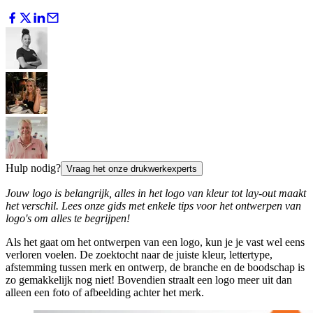
Hulp nodig?
Vraag het onze drukwerkexperts
Jouw logo is belangrijk, alles in het logo van kleur tot lay-out maakt
het verschil. Lees onze gids met enkele tips voor het ontwerpen van
logo's om alles te begrijpen!
Als het gaat om het ontwerpen van een logo, kun je je vast wel eens
verloren voelen. De zoektocht naar de juiste kleur, lettertype,
afstemming tussen merk en ontwerp, de branche en de boodschap is
zo gemakkelijk nog niet! Bovendien straalt een logo meer uit dan
alleen een foto of afbeelding achter het merk.