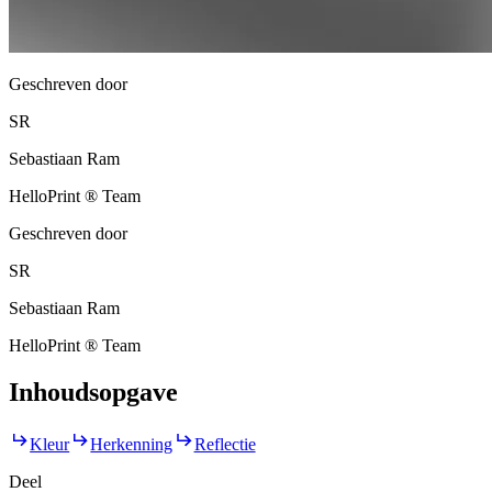
Geschreven door
SR
Sebastiaan Ram
HelloPrint ® Team
Geschreven door
SR
Sebastiaan Ram
HelloPrint ® Team
Inhoudsopgave
Kleur
Herkenning
Reflectie
Deel