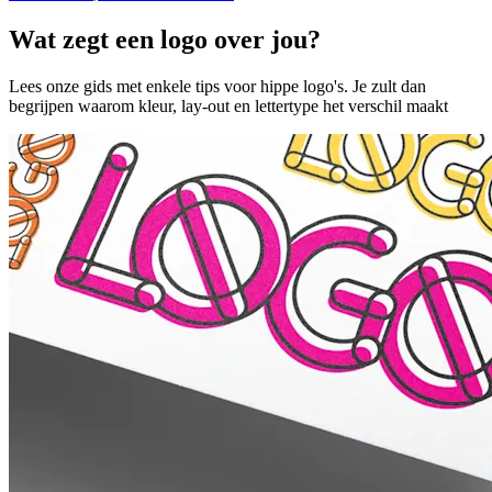
Wat zegt een logo over jou?
Lees onze gids met enkele tips voor hippe logo's. Je zult dan
begrijpen waarom kleur, lay-out en lettertype het verschil maakt