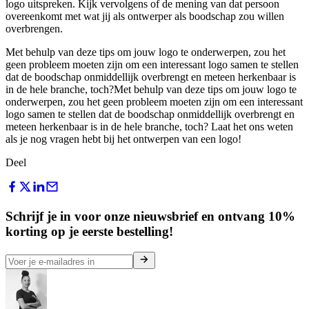
logo uitspreken. Kijk vervolgens of de mening van dat persoon
overeenkomt met wat jij als ontwerper als boodschap zou willen
overbrengen.
Met behulp van deze tips om jouw logo te onderwerpen, zou het
geen probleem moeten zijn om een interessant logo samen te stellen
dat de boodschap onmiddellijk overbrengt en meteen herkenbaar is
in de hele branche, toch?Met behulp van deze tips om jouw logo te
onderwerpen, zou het geen probleem moeten zijn om een interessant
logo samen te stellen dat de boodschap onmiddellijk overbrengt en
meteen herkenbaar is in de hele branche, toch? Laat het ons weten
als je nog vragen hebt bij het ontwerpen van een logo!
Deel
Schrijf je in voor onze nieuwsbrief en ontvang 10%
korting op je eerste bestelling!