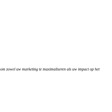
en om zowel uw marketing te maximaliseren als uw impact op het