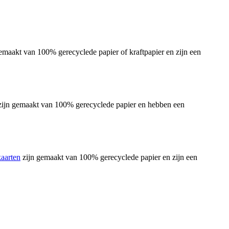
gemaakt van 100% gerecyclede papier of kraftpapier en zijn een
e zijn gemaakt van 100% gerecyclede papier en hebben een
kaarten
zijn gemaakt van 100% gerecyclede papier en zijn een