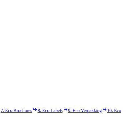
7. Eco Brochures
8. Eco Labels
9. Eco Verpakking
10. Eco