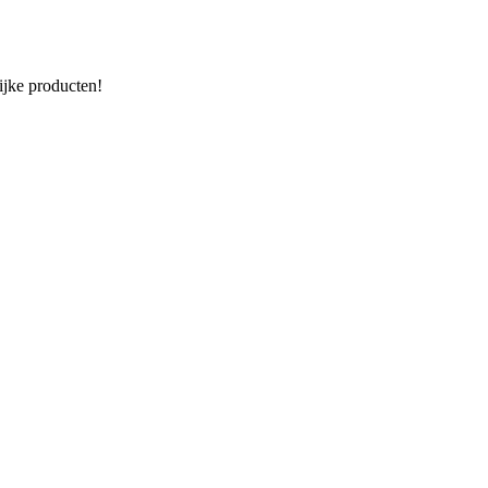
ijke producten!