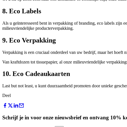
8. Eco Labels
Als u geïnteresseerd bent in verpakking of branding, eco labels zijn e
milieuvriendelijke producterverpakking.
9. Eco Verpakking
Verpakking is een cruciaal onderdeel van uw bedrijf, maar het hoeft ni
Van kraftdozen tot tissuepapier, al onze milieuvriendelijke verpakkin
10. Eco Cadeaukaarten
Last but not least, u kunt duurzaamheid promoten door unieke gesche
Deel
Schrijf je in voor onze nieuwsbrief en ontvang 10% kor