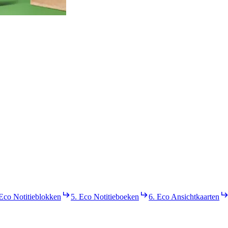
 Eco Notitieblokken
5. Eco Notitieboeken
6. Eco Ansichtkaarten