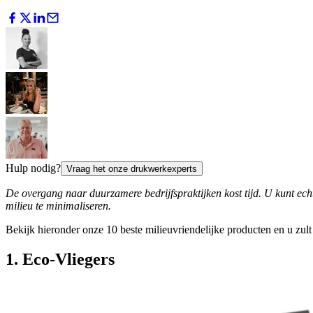
Hulp nodig?
Vraag het onze drukwerkexperts
De overgang naar duurzamere bedrijfspraktijken kost tijd. U kunt ec
milieu te minimaliseren.
Bekijk hieronder onze 10 beste milieuvriendelijke producten en u zu
1. Eco-Vliegers