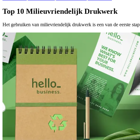
Top 10 Milieuvriendelijk Drukwerk
Het gebruiken van milievriendelijk drukwerk is een van de eerste sta