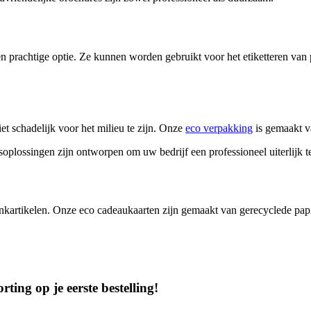
en prachtige optie. Ze kunnen worden gebruikt voor het etiketteren van 
et schadelijk voor het milieu te zijn. Onze
eco verpakking
is gemaakt va
gsoplossingen zijn ontworpen om uw bedrijf een professioneel uiterlijk
nkartikelen. Onze eco cadeaukaarten zijn gemaakt van gerecyclede pap
ting op je eerste bestelling!