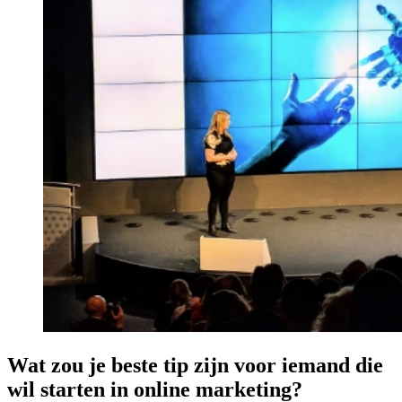
Wat zou je beste tip zijn voor iemand die
wil starten in online marketing?