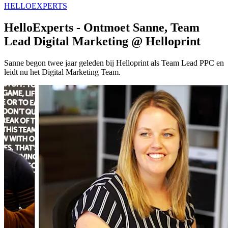
HELLOEXPERTS
HelloExperts - Ontmoet Sanne, Team
Lead Digital Marketing @ Helloprint
Sanne begon twee jaar geleden bij Helloprint als Team Lead PPC en
leidt nu het Digital Marketing Team.