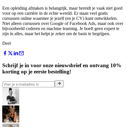
Een opleiding afmaken is belangrijk, maar bereidt je vaak niet goed
voor op een carrière in de echte wereld. Er staan veel gratis
cursussen online waarmee je jezelf (en je CV) kunt ontwikkelen.
Niet alleen cursussen over Google of Facebook Ads, maar ook over
bijvoorbeeld coderen en machine learning. Je hoeft geen expert te
zijn in alles, maar het helpt je zeker om de basis te begrijpen.
Deel
Schrijf je in voor onze nieuwsbrief en ontvang 10%
korting op je eerste bestelling!