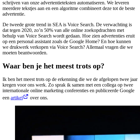
schrijven van onze advertentieteksten automatiseren. We leveren
meerdere tekstjes aan en een algoritme combineert deze tot de beste
advertentie.
De tweede grote trend in SEA is Voice Search. De verwachting is
dat tegen 2020, zo’n 50% van alle online zoekopdrachten met
behulp van Voice Search wordt gedaan. Hoe zien advertenties eruit
op een personal assistant zoals de Google Home? En hoe kunnen
we drukwerk verkopen via Voice Search? Allemaal vragen die we
moeten beantwoorden.
Waar ben je het meest trots op?
Ik ben het meest trots op de erkenning die we de afgelopen twee jaar
kregen voor ons werk. Zo sprak ik samen met een collega op twee
internationale online marketing conferenties en publiceerde Google
een
artikel
over ons.