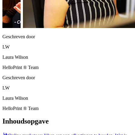
Geschreven door
LW
Laura Wilson
HelloPrint ® Team
Geschreven door
LW
Laura Wilson
HelloPrint ® Team
Inhoudsopgave