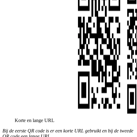
Korte en lange URL
Bij de eerste QR code is er een korte URL gebruikt en bij de tweede
QR code een lange URL.