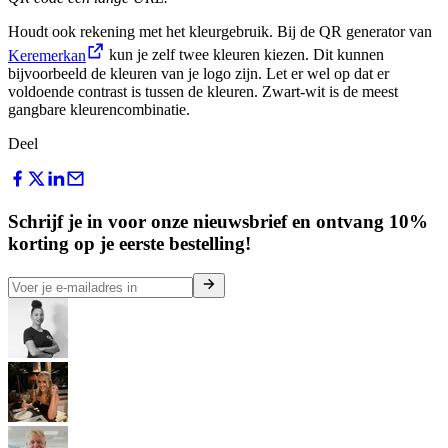
Houdt ook rekening met het kleurgebruik. Bij de QR generator van
Keremerkan
kun je zelf twee kleuren kiezen. Dit kunnen
bijvoorbeeld de kleuren van je logo zijn. Let er wel op dat er
voldoende contrast is tussen de kleuren. Zwart-wit is de meest
gangbare kleurencombinatie.
Deel
Schrijf je in voor onze nieuwsbrief en ontvang 10%
korting op je eerste bestelling!