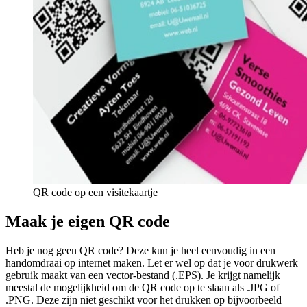
QR code op een visitekaartje
Maak je eigen QR code
Heb je nog geen QR code? Deze kun je heel eenvoudig in een
handomdraai op internet maken. Let er wel op dat je voor drukwerk
gebruik maakt van een vector-bestand (.EPS). Je krijgt namelijk
meestal de mogelijkheid om de QR code op te slaan als .JPG of
.PNG. Deze zijn niet geschikt voor het drukken op bijvoorbeeld