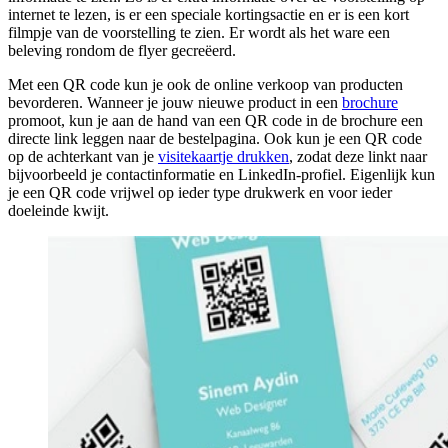
internet te lezen, is er een speciale kortingsactie en er is een kort
filmpje van de voorstelling te zien. Er wordt als het ware een
beleving rondom de flyer gecreëerd.
Met een QR code kun je ook de online verkoop van producten
bevorderen. Wanneer je jouw nieuwe product in een
brochure
promoot, kun je aan de hand van een QR code in de brochure een
directe link leggen naar de bestelpagina. Ook kun je een QR code
op de achterkant van je
visitekaartje drukken
, zodat deze linkt naar
bijvoorbeeld je contactinformatie en LinkedIn-profiel. Eigenlijk kun
je een QR code vrijwel op ieder type drukwerk en voor ieder
doeleinde
kwijt.