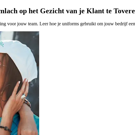
ach op het Gezicht van je Klant te Tover
ding voor jouw team. Leer hoe je uniforms gebruikt om jouw bedrijf een