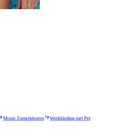
Mooie Zomerkleuren
Werkkleding met Pet