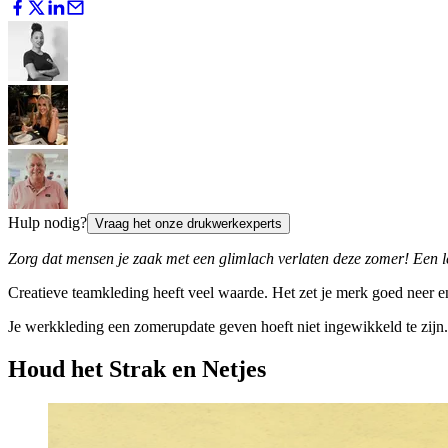
Hulp nodig?
Vraag het onze drukwerkexperts
Zorg dat mensen je zaak met een glimlach verlaten deze zomer! Een l
Creatieve teamkleding heeft veel waarde. Het zet je merk goed neer e
Je werkkleding een zomerupdate geven hoeft niet ingewikkeld te zijn. 
Houd het Strak en Netjes