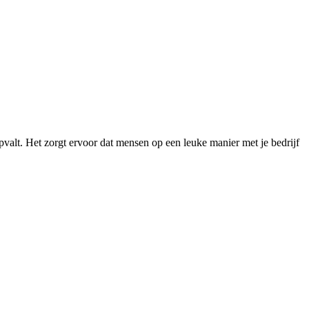
valt. Het zorgt ervoor dat mensen op een leuke manier met je bedrijf