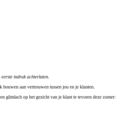
eerste indruk achterlaten.
ok bouwen aan vertrouwen tussen jou en je klanten.
en glimlach op het gezicht van je klant te tevoren deze zomer: