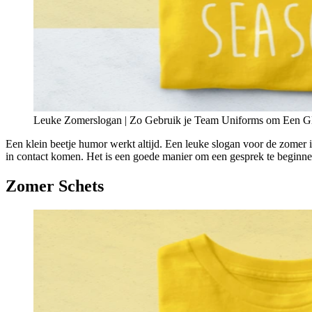
Leuke Zomerslogan | Zo Gebruik je Team Uniforms om Een Gli
Een klein beetje humor werkt altijd. Een leuke slogan voor de zomer 
in contact komen. Het is een goede manier om een gesprek te beginnen
Zomer Schets