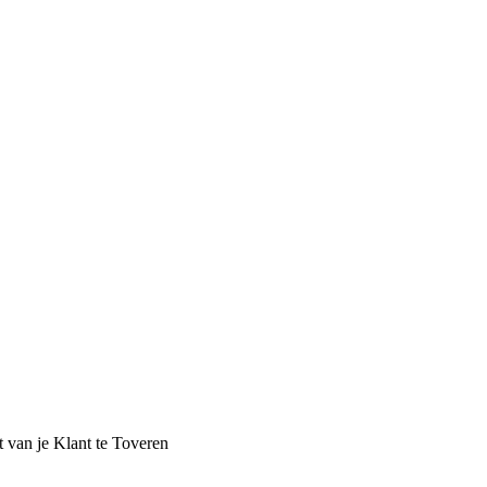
van je Klant te Toveren