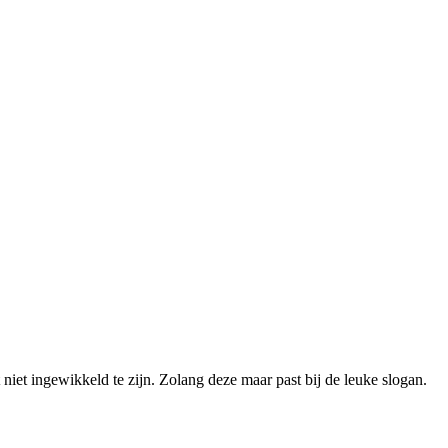
iet ingewikkeld te zijn. Zolang deze maar past bij de leuke slogan.