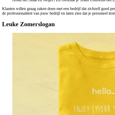
Klanten willen graag zaken doen met een bedrijf dat zichzelf goed pr
de professionaliteit van jouw bedrijf en laten zien dat je personeel trots
Leuke Zomerslogan