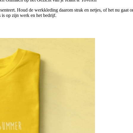
esenteert. Houd de werkkleding daarom strak en netjes, of het nu gaat
 is op zijn werk en het bedrijf.