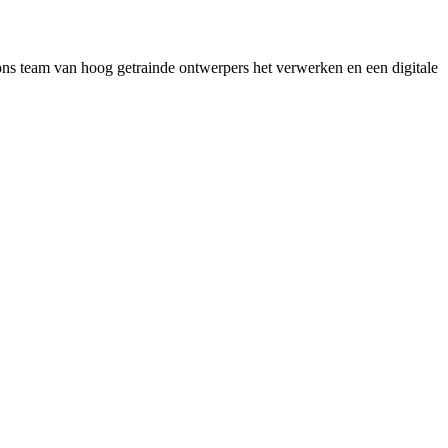
 ons team van hoog getrainde ontwerpers het verwerken en een digitale