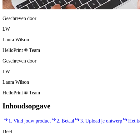
Geschreven door
LW
Laura Wilson
HelloPrint ® Team
Geschreven door
LW
Laura Wilson
HelloPrint ® Team
Inhoudsopgave
1. Vind jouw product
2. Betaal
3. Upload je ontwerp
Het is
Deel