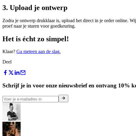
3. Upload je ontwerp
Zodra je ontwerp drukklaar is, upload het direct in je order online. 
proef naar je sturen voor goedkeuring.
Het is écht zo simpel!
Klaar?
Ga meteen aan de slag.
Deel
Schrijf je in voor onze nieuwsbrief en ontvang 10% kor