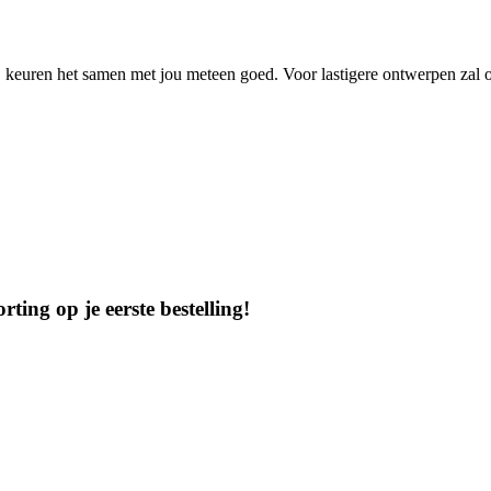
Wij keuren het samen met jou meteen goed. Voor lastigere ontwerpen zal
ting op je eerste bestelling!