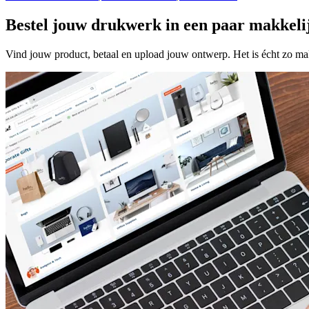
Bestel jouw drukwerk in een paar makkeli
Vind jouw product, betaal en upload jouw ontwerp. Het is écht zo makk