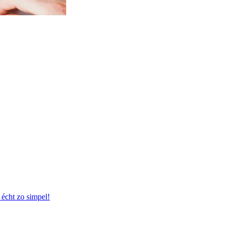
 écht zo simpel!