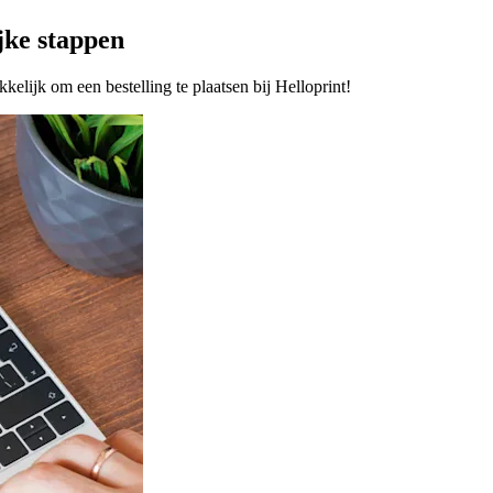
jke stappen
elijk om een bestelling te plaatsen bij Helloprint!