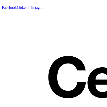
Facebook
LinkedIn
Instagram