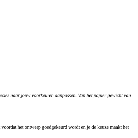
recies naar jouw voorkeuren aanpassen. Van het papier gewicht van
uct voordat het ontwerp goedgekeurd wordt en je de keuze maakt het