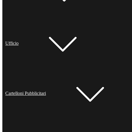
Ufficio
Cartelloni Pubblicitari