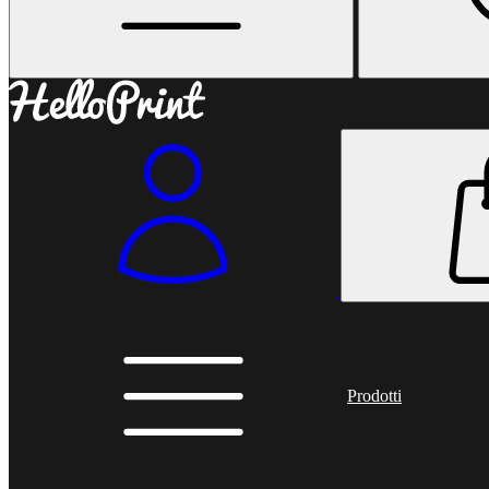
Prodotti