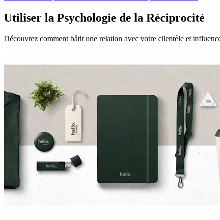
Utiliser la Psychologie de la Réciprocité
Découvrez comment bâtir une relation avec votre clientèle et influencer