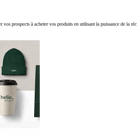
 vos prospects à acheter vos produits en utilisant la puissance de la réc