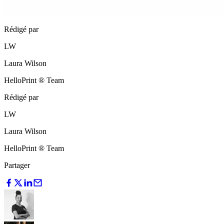
Rédigé par
LW
Laura Wilson
HelloPrint ® Team
Rédigé par
LW
Laura Wilson
HelloPrint ® Team
Partager