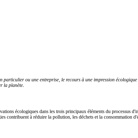
 particulier ou une entreprise, le recours à une impression écologique
r la planète.
novations écologiques dans les trois principaux éléments du processus d'i
s contribuent à réduire la pollution, les déchets et la consommation d'é