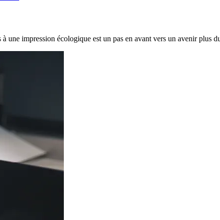
 à une impression écologique est un pas en avant vers un avenir plus du