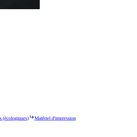
s (écologiques)
Matériel d'impression