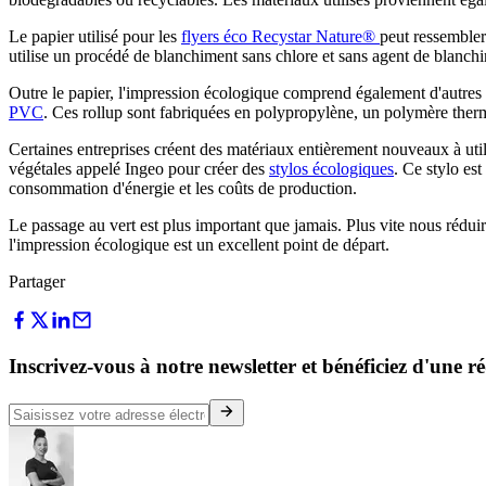
Le papier utilisé pour les
flyers éco Recystar Nature®
peut ressembler
utilise un procédé de blanchiment sans chlore et sans agent de blanch
Outre le papier, l'impression écologique comprend également d'autres 
PVC
. Ces rollup sont fabriquées en polypropylène, un polymère therm
Certaines entreprises créent des matériaux entièrement nouveaux à ut
végétales appelé Ingeo pour créer des
stylos écologiques
. Ce stylo es
consommation d'énergie et les coûts de production.
Le passage au vert est plus important que jamais. Plus vite nous rédui
l'impression écologique est un excellent point de départ.
Partager
Inscrivez-vous à notre newsletter et bénéficiez d'une