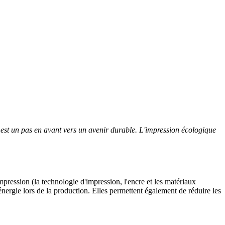
 est un pas en avant vers un avenir durable. L'impression écologique
mpression (la technologie d'impression, l'encre et les matériaux
nergie lors de la production. Elles permettent également de réduire les