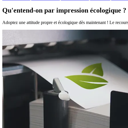
Qu'entend-on par impression écologique ?
Adoptez une attitude propre et écologique dès maintenant ! Le recours