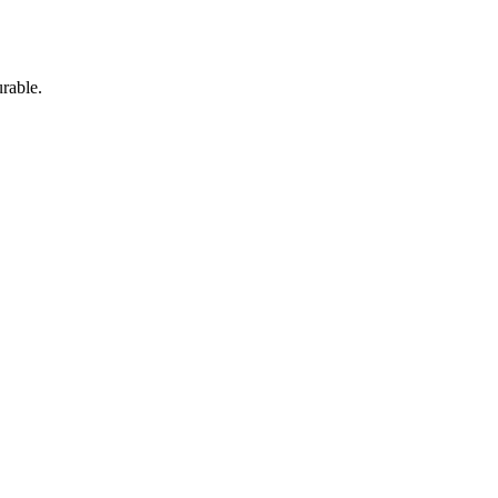
rable.