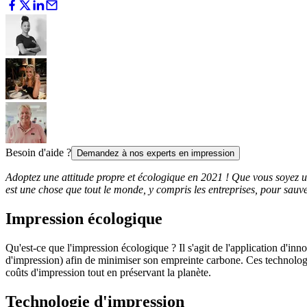
Besoin d'aide ?
Demandez à nos experts en impression
Adoptez une attitude propre et écologique en 2021 ! Que vous soyez un
est une chose que tout le monde, y compris les entreprises, pour sauve
Impression écologique
Qu'est-ce que l'impression écologique ? Il s'agit de l'application d'in
d'impression) afin de minimiser son empreinte carbone. Ces technologie
coûts d'impression tout en préservant la planète.
Technologie d'impression