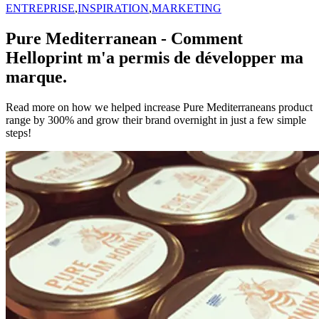
ENTREPRISE
,
INSPIRATION
,
MARKETING
Pure Mediterranean - Comment
Helloprint m'a permis de développer ma
marque.
Read more on how we helped increase Pure Mediterraneans product
range by 300% and grow their brand overnight in just a few simple
steps!