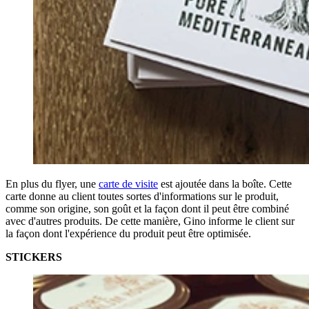
En plus du flyer, une
carte de visite
est ajoutée dans la boîte. Cette
carte donne au client toutes sortes d'informations sur le produit,
comme son origine, son goût et la façon dont il peut être combiné
avec d'autres produits. De cette manière, Gino informe le client sur
la façon dont l'expérience du produit peut être optimisée.
STICKERS