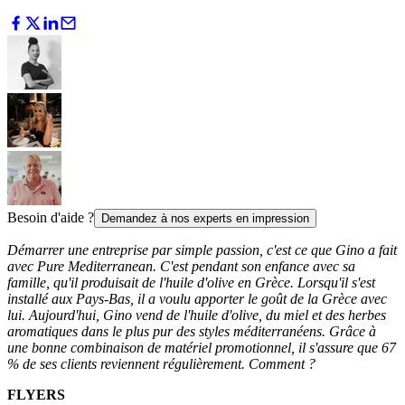
Besoin d'aide ?
Demandez à nos experts en impression
Démarrer une entreprise par simple passion, c'est ce que Gino a fait
avec Pure Mediterranean. C'est pendant son enfance avec sa
famille, qu'il produisait de l'huile d'olive en Grèce. Lorsqu'il s'est
installé aux Pays-Bas, il a voulu apporter le goût de la Grèce avec
lui. Aujourd'hui, Gino vend de l'huile d'olive, du miel et des herbes
aromatiques dans le plus pur des styles méditerranéens. Grâce à
une bonne combinaison de matériel promotionnel, il s'assure que 67
% de ses clients reviennent régulièrement. Comment ?
FLYERS