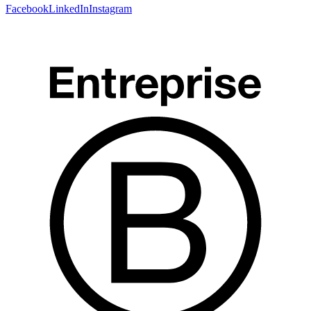
Facebook
LinkedIn
Instagram