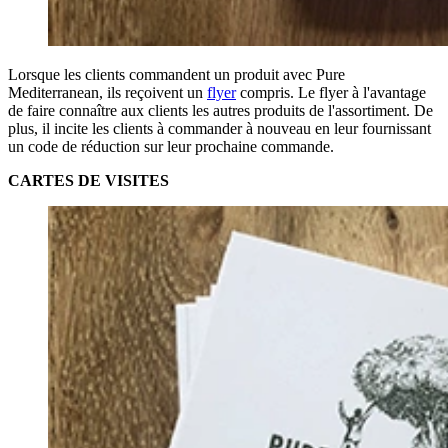
Lorsque les clients commandent un produit avec Pure
Mediterranean, ils reçoivent un
flyer
compris. Le flyer à l'avantage
de faire connaître aux clients les autres produits de l'assortiment. De
plus, il incite les clients à commander à nouveau en leur fournissant
un code de réduction sur leur prochaine commande.
CARTES DE VISITES