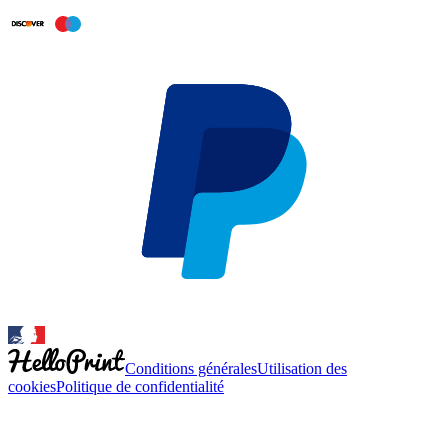
Conditions générales
Utilisation des
cookies
Politique de confidentialité