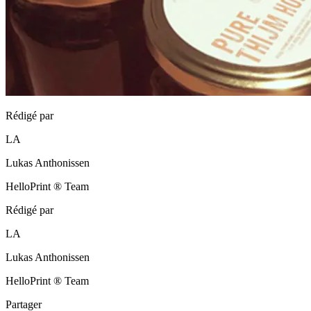
Rédigé par
LA
Lukas Anthonissen
HelloPrint ® Team
Rédigé par
LA
Lukas Anthonissen
HelloPrint ® Team
Partager