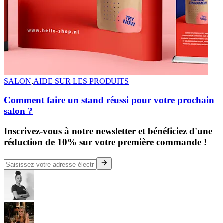
SALON
,
AIDE SUR LES PRODUITS
Comment faire un stand réussi pour votre prochain
salon ?
Inscrivez-vous à notre newsletter et bénéficiez d'une
réduction de 10% sur votre première commande !