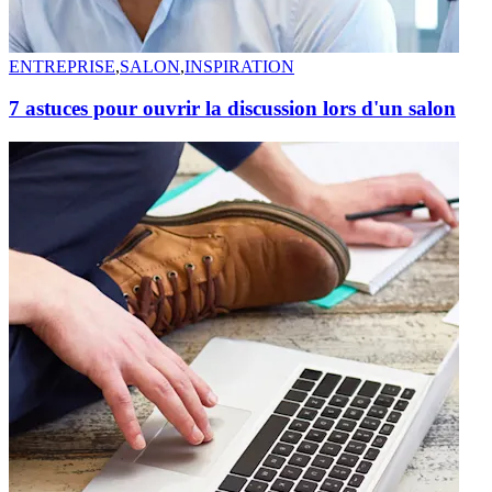
ENTREPRISE
,
SALON
,
INSPIRATION
7 astuces pour ouvrir la discussion lors d'un salon