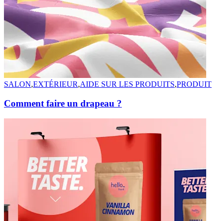
SALON
,
EXTÉRIEUR
,
AIDE SUR LES PRODUITS
,
PRODUIT
Comment faire un drapeau ?