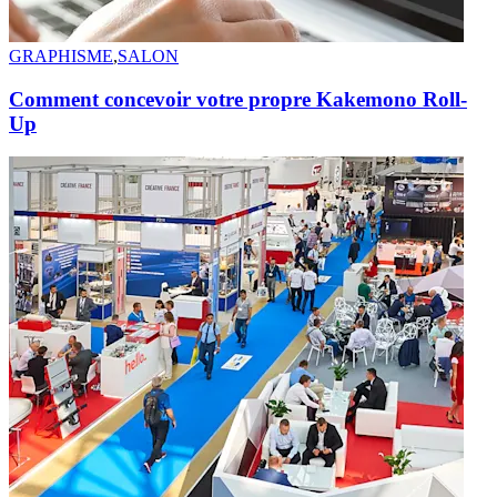
GRAPHISME
,
SALON
Comment concevoir votre propre Kakemono Roll-
Up