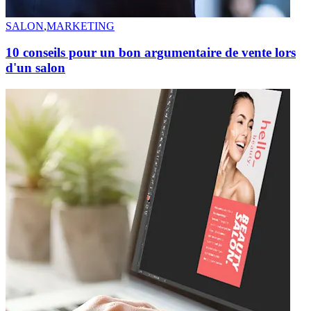
SALON
,
MARKETING
10 conseils pour un bon argumentaire de vente lors
d'un salon