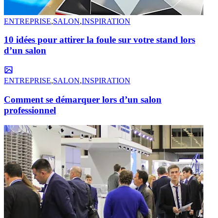
ENTREPRISE
,
SALON
,
INSPIRATION
10 idées pour attirer la foule sur votre stand lors
d’un salon
ENTREPRISE
,
SALON
,
INSPIRATION
Comment se démarquer lors d’un salon
professionnel