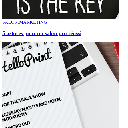
SALON
,
MARKETING
5 astuces pour un salon pro réussi