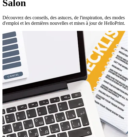
Salon
Découvrez des conseils, des astuces, de l'inspiration, des modes
d'emploi et les dernières nouvelles et mises à jour de HelloPrint.