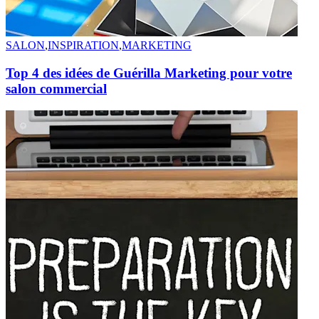
SALON
,
INSPIRATION
,
MARKETING
Top 4 des idées de Guérilla Marketing pour votre
salon commercial