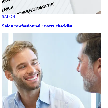
SALON
Salon professionnel : notre checklist