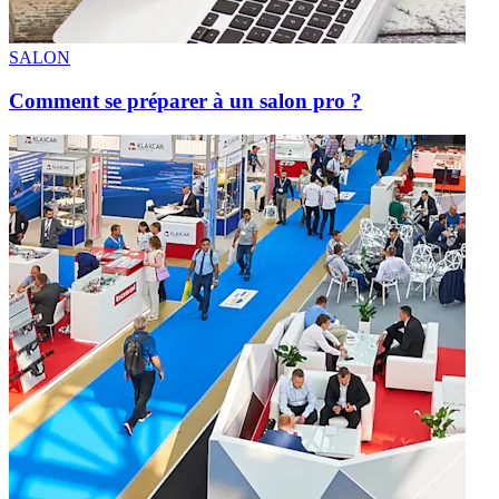
SALON
Comment se préparer à un salon pro ?