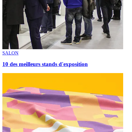
SALON
10 des meilleurs stands d'exposition