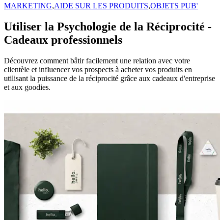
MARKETING
,
AIDE SUR LES PRODUITS
,
OBJETS PUB'
Utiliser la Psychologie de la Réciprocité -
Cadeaux professionnels
Découvrez comment bâtir facilement une relation avec votre
clientèle et influencer vos prospects à acheter vos produits en
utilisant la puissance de la réciprocité grâce aux cadeaux d'entreprise
et aux goodies.