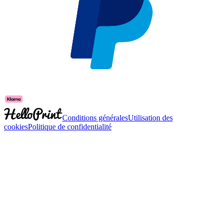
Conditions générales
Utilisation des
cookies
Politique de confidentialité