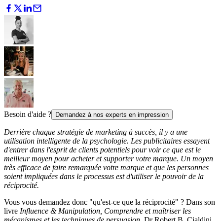
Besoin d'aide ?
Demandez à nos experts en impression
Derrière chaque stratégie de marketing à succès, il y a une
utilisation intelligente de la psychologie. Les publicitaires essayent
d'entrer dans l'esprit de clients potentiels pour voir ce que est le
meilleur moyen pour acheter et supporter votre marque. Un moyen
très efficace de faire remarquée votre marque et que les personnes
soient impliquées dans le processus est d'utiliser le pouvoir de la
réciprocité.
Vous vous demandez donc "qu'est-ce que la réciprocité" ? Dans son
livre
Influence & Manipulation, Comprendre et maîtriser les
mécanismes et les techniques de persuasion
, Dr Robert B. Cialdini