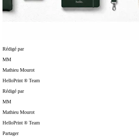
Rédigé par
MM
Mathieu Mourot
HelloPrint ® Team
Rédigé par
MM
Mathieu Mourot
HelloPrint ® Team
Partager