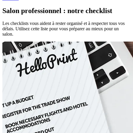
Salon professionnel : notre checklist
Les checklists vous aident à rester organisé et à respecter tous vos
délais. Utilisez cette liste pour vous préparer au mieux pour un
salon.