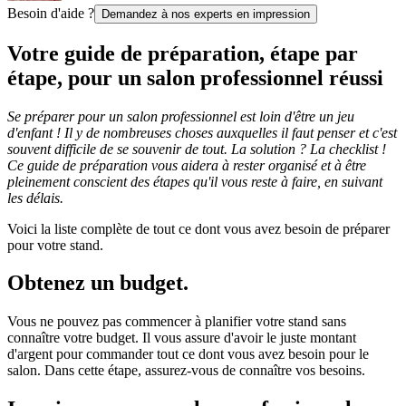
Besoin d'aide ?
Demandez à nos experts en impression
Votre guide de préparation, étape par
étape, pour un salon professionnel réussi
Se préparer pour un salon professionnel est loin d'être un jeu
d'enfant ! Il y de nombreuses choses auxquelles il faut penser et c'est
souvent difficile de se souvenir de tout. La solution ? La checklist !
Ce guide de préparation vous aidera à rester organisé et à être
pleinement conscient des étapes qu'il vous reste à faire, en suivant
les délais.
Voici la liste complète de tout ce dont vous avez besoin de préparer
pour votre stand.
Obtenez un budget.
Vous ne pouvez pas commencer à planifier votre stand sans
connaître votre budget. Il vous assure d'avoir le juste montant
d'argent pour commander tout ce dont vous avez besoin pour le
salon. Dans cette étape, assurez-vous de connaître vos besoins.