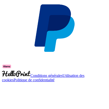
Conditions générales
Utilisation des
cookies
Politique de confidentialité