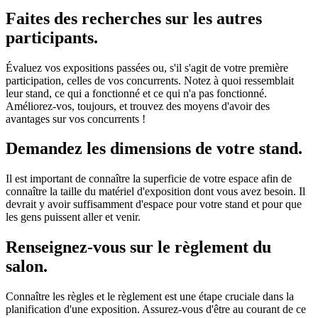
Faites des recherches sur les autres
participants.
Évaluez vos expositions passées ou, s'il s'agit de votre première
participation, celles de vos concurrents. Notez à quoi ressemblait
leur stand, ce qui a fonctionné et ce qui n'a pas fonctionné.
Améliorez-vos, toujours, et trouvez des moyens d'avoir des
avantages sur vos concurrents !
Demandez les dimensions de votre stand.
Il est important de connaître la superficie de votre espace afin de
connaître la taille du matériel d'exposition dont vous avez besoin. Il
devrait y avoir suffisamment d'espace pour votre stand et pour que
les gens puissent aller et venir.
Renseignez-vous sur le règlement du
salon.
Connaître les règles et le règlement est une étape cruciale dans la
planification d'une exposition. Assurez-vous d'être au courant de ce