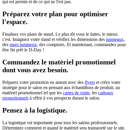
qui est permis et de ce qui ne l'est pas.
Préparez votre plan pour optimiser
l'espace.
Finalisez vos plans de stand. Le plus tôt vous le faites, le mieux
c'est. Imaginez votre stand et vérifiez les dimensions des
panneaux
,
des
murs lumineux
, des
comptoirs
. Et maintenant, commandez pour
être fin prêt le D-Day !
Commandez le matériel promotionnel
dont vous avez besoin.
Préparez votre promotion en amont avec des
flyers
et créez votre
stratégie pour le salon en pensant aux échantillons de produit, au
matériel promotionnel tel que les
cartes de visite
, les
cadeaux
promotionnels
à offrir à vos prospects durant le salon.
Pensez à la logistique.
La logistique est importante pour tous les salons professionnels.
Déterminez comment et quand le matériel sera transporté sur le site.