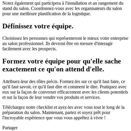
Notez également qui participera à l'installation et au rangement du
stand du salon. Coordonnez-vous avec les organisateurs du salon
pour une meilleure planification de la logistique.
Définissez votre équipe.
Choisissez les personnes qui représenteront le mieux votre entreprise
au salon professionnel. Ils devront être en mesure d'interagir
facilement avec les prospects.
Formez votre équipe pour qu'elle sache
exactement ce qu'on attend d'elle.
Attribuez-leur des rôles précis. Formez-les sur ce qu'il faut faire, ce
qu'il faut savoir, ce qu'il faut dire et comment le dire. Pratiquez avec
eux sur la façon de converser efficacement avec les clients potentiels
et sur la façon de leur vendre vos produits et services.
Téléchargez notre checklist et ayez-les avec vous tout le long de la
préparation du salon. Maintenant, partez et soyez prêt pour
l'incroyable expérience que vous vous apprêtez à vivre !
Partager