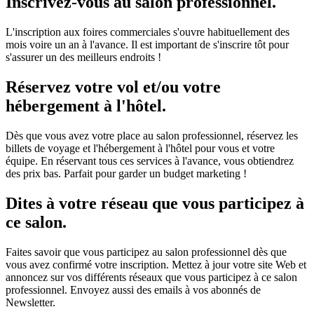
Inscrivez-vous au salon professionnel.
L'inscription aux foires commerciales s'ouvre habituellement des
mois voire un an à l'avance. Il est important de s'inscrire tôt pour
s'assurer un des meilleurs endroits !
Réservez votre vol et/ou votre
hébergement à l'hôtel.
Dès que vous avez votre place au salon professionnel, réservez les
billets de voyage et l'hébergement à l'hôtel pour vous et votre
équipe. En réservant tous ces services à l'avance, vous obtiendrez
des prix bas. Parfait pour garder un budget marketing !
Dites à votre réseau que vous participez à
ce salon.
Faites savoir que vous participez au salon professionnel dès que
vous avez confirmé votre inscription. Mettez à jour votre site Web et
annoncez sur vos différents réseaux que vous participez à ce salon
professionnel. Envoyez aussi des emails à vos abonnés de
Newsletter.