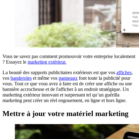
Vous ne savez pas comment promouvoir votre entreprise localement
? Essayez le
marketing extérieur.
La beauté des supports publicitaires extérieurs est que vos
affiches
,
vos
banderoles
et même vos
panneaux
font toute la publicité pour
vous. Tout ce que vous avez à faire est de créer une affiche ou une
bannière accrocheuse et de l'afficher à un endroit stratégique. Un
marketing extérieur innovant et surprenant tel qu’un guérilla
marketing peut créer un réel engouement, en ligne et hors ligne.
Mettre à jour votre matériel marketing