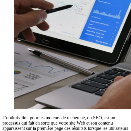
L'optimisation pour les moteurs de recherche, ou SEO, est un
processus qui fait en sorte que votre site Web et son contenu
apparaissent sur la première page des résultats lorsque les utilisateurs