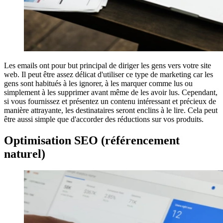
Les emails ont pour but principal de diriger les gens vers votre site
web. Il peut être assez délicat d'utiliser ce type de marketing car les
gens sont habitués à les ignorer, à les marquer comme lus ou
simplement à les supprimer avant même de les avoir lus. Cependant,
si vous fournissez et présentez un contenu intéressant et précieux de
manière attrayante, les destinataires seront enclins à le lire. Cela peut
être aussi simple que d'accorder des réductions sur vos produits.
Optimisation SEO (référencement
naturel)