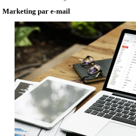
Marketing par e-mail