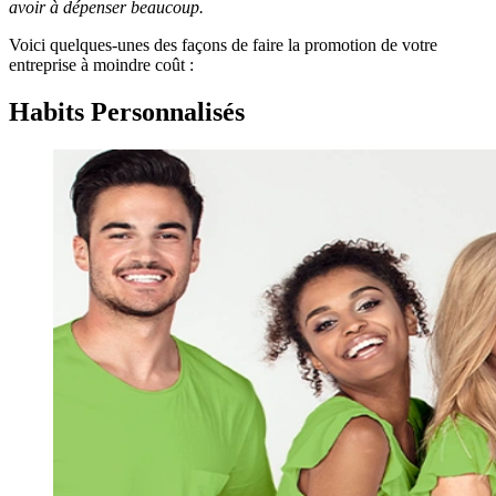
avoir à dépenser beaucoup.
Voici quelques-unes des façons de faire la promotion de votre
entreprise à moindre coût :
Habits Personnalisés