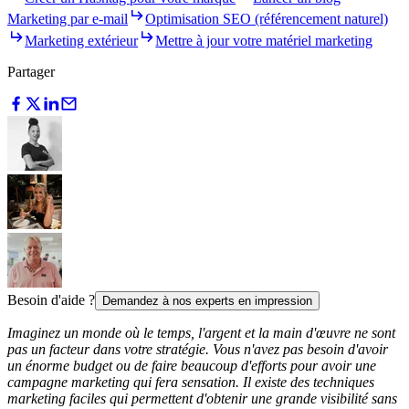
Marketing par e-mail
Optimisation SEO (référencement naturel)
Marketing extérieur
Mettre à jour votre matériel marketing
Partager
Besoin d'aide ?
Demandez à nos experts en impression
Imaginez un monde où le temps, l'argent et la main d'œuvre ne sont
pas un facteur dans votre stratégie. Vous n'avez pas besoin d'avoir
un énorme budget ou de faire beaucoup d'efforts pour avoir une
campagne marketing qui fera sensation. Il existe des techniques
marketing faciles qui permettent d'obtenir une grande visibilité sans