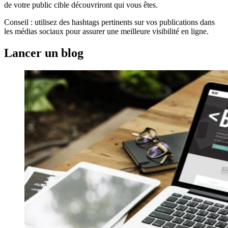
de votre public cible découvriront qui vous êtes.
Conseil : utilisez des hashtags pertinents sur vos publications dans
les médias sociaux pour assurer une meilleure visibilité en ligne.
Lancer un blog