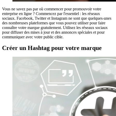
Vous ne savez pas par où commencer pour promouvoir votre
entreprise en ligne ? Commencez par l'essentiel : les réseaux
sociaux. Facebook, Twitter et Instagram ne sont que quelques-unes
des nombreuses plateformes que vous pouvez utiliser pour faire
connaître votre marque gratuitement. Utilisez les réseaux sociaux
pour diffuser des mises à jour et des annonces spéciales et pour
communiquer avec votre public cible.
Créer un Hashtag pour votre marque