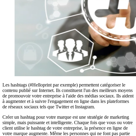
Les hashtags (#Helloprint par exemple) permettent catégoriser le
contenu publié sur Internet. Ils constituent l'un des meilleurs moyens
de promouvoir votre entreprise à l'aide des médias sociaux. Ils aident
à augmenter et à suivre l'engagement en ligne dans les plateformes
de réseaux sociaux tels que Twitter et Instagram.
Créer un hashtag pour votre marque est une stratégie de marketing
simple, mais puissante et intelligente. Chaque fois que vous ou votre
client utilise le hashtag de votre entreprise, la présence en ligne de
votre marque augmente. Même les personnes qui ne font pas partie