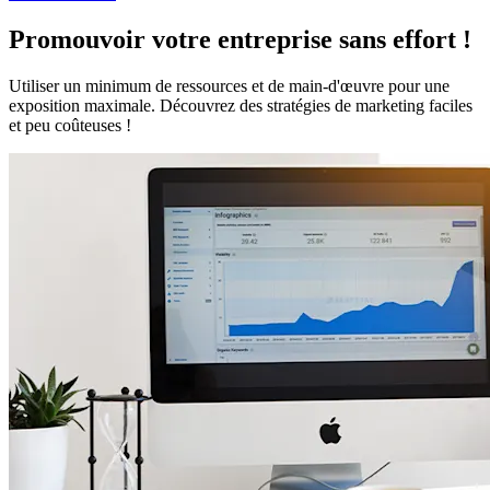
Promouvoir votre entreprise sans effort !
Utiliser un minimum de ressources et de main-d'œuvre pour une
exposition maximale. Découvrez des stratégies de marketing faciles
et peu coûteuses !