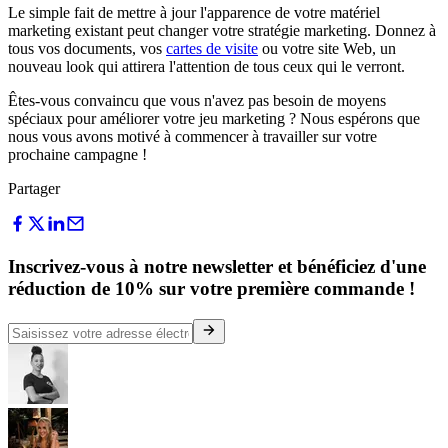
Le simple fait de mettre à jour l'apparence de votre matériel
marketing existant peut changer votre stratégie marketing. Donnez à
tous vos documents, vos
cartes de visite
ou votre site Web, un
nouveau look qui attirera l'attention de tous ceux qui le verront.
Êtes-vous convaincu que vous n'avez pas besoin de moyens
spéciaux pour améliorer votre jeu marketing ? Nous espérons que
nous vous avons motivé à commencer à travailler sur votre
prochaine campagne !
Partager
Inscrivez-vous à notre newsletter et bénéficiez d'une
réduction de 10% sur votre première commande !