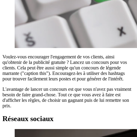
Voulez-vous encourager l'engagement de vos clients, ainsi
qu'obtenir de la publicité gratuite ? Lancez un concours pour vos
clients. Cela peut être aussi simple qu'un concours de légende
marrante ("caption this”). Encouragez-les à utiliser des hashtags
pour trouver facilement leurs postes et pour générer de l'intérêt.
L'avantage de lancer un concours est que vous n'avez pas vraiment
besoin de faire grand-chose. Tout ce que vous avez à faire est
d'afficher les règles, de choisir un gagnant puis de lui remettre son
prix.
Réseaux sociaux