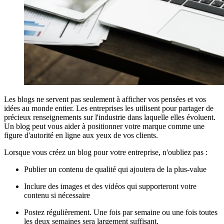
Les blogs ne servent pas seulement à afficher vos pensées et vos
idées au monde entier. Les entreprises les utilisent pour partager de
précieux renseignements sur l'industrie dans laquelle elles évoluent.
Un blog peut vous aider à positionner votre marque comme une
figure d'autorité en ligne aux yeux de vos clients.
Lorsque vous créez un blog pour votre entreprise, n'oubliez pas :
Publier un contenu de qualité qui ajoutera de la plus-value
Inclure des images et des vidéos qui supporteront votre
contenu si nécessaire
Postez régulièrement. Une fois par semaine ou une fois toutes
les deux semaines sera largement suffisant.