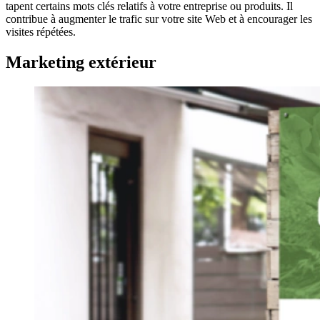
tapent certains mots clés relatifs à votre entreprise ou produits. Il
contribue à augmenter le trafic sur votre site Web et à encourager les
visites répétées.
Marketing extérieur