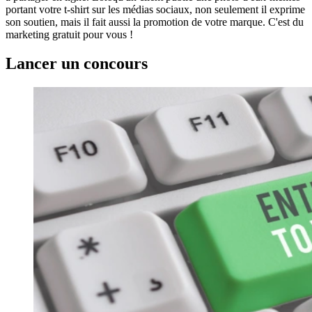
portant votre t-shirt sur les médias sociaux, non seulement il exprime
son soutien, mais il fait aussi la promotion de votre marque. C'est du
marketing gratuit pour vous !
Lancer un concours