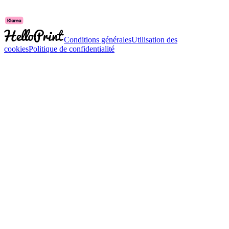
Conditions générales
Utilisation des
cookies
Politique de confidentialité