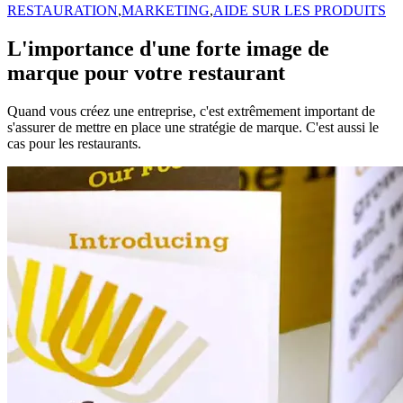
RESTAURATION
,
MARKETING
,
AIDE SUR LES PRODUITS
L'importance d'une forte image de
marque pour votre restaurant
Quand vous créez une entreprise, c'est extrêmement important de
s'assurer de mettre en place une stratégie de marque. C'est aussi le
cas pour les restaurants.