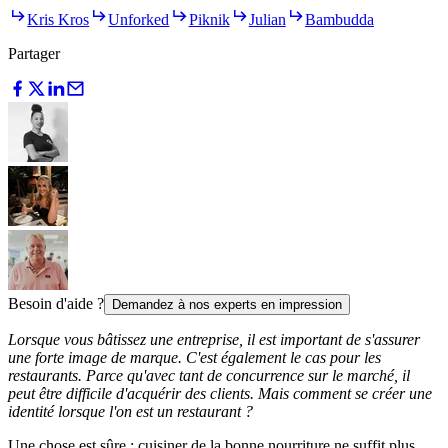
Kris Kros
Unforked
Piknik
Julian
Bambudda
Partager
Besoin d'aide ?
Demandez à nos experts en impression
Lorsque vous bâtissez une entreprise, il est important de s'assurer
une forte image de marque. C'est également le cas pour les
restaurants. Parce qu'avec tant de concurrence sur le marché, il
peut être difficile d'acquérir des clients. Mais comment se créer une
identité lorsque l'on est un restaurant ?
Une chose est sûre : cuisiner de la bonne nourriture ne suffit plus.