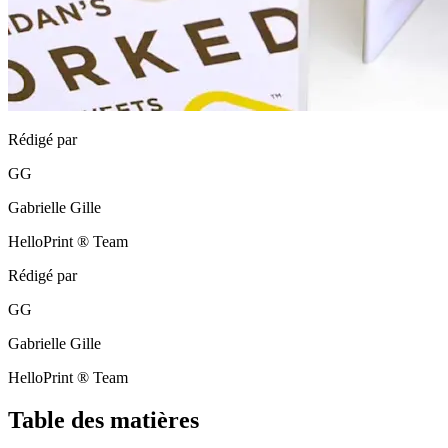
Rédigé par
GG
Gabrielle Gille
HelloPrint ® Team
Rédigé par
GG
Gabrielle Gille
HelloPrint ® Team
Table des matières