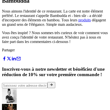
Bambudda
Nous aimons l'identité de ce restaurant. La carte est notre élément
préféré. Le restaurant s'appelle Bambudda et - bien sûr - a décidé
d'incorporer des éléments en bambou. Tous leurs
produits
dégagent
un grand sens de l'élégance. Simple mais audacieux.
Vous êtes inspiré ? Nous sommes très curieux de voir comment vous
avez conçu l'identité de votre restaurant. N'hésitez pas à nous en
faire part dans les commentaires ci-dessous !
Partager
Inscrivez-vous à notre newsletter et bénéficiez d'une
réduction de 10% sur votre première commande !