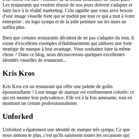
Les restaurants qui veulent réussir de nos jours doivent s'adapter et
faire face à la réalité marketing. Cela signifie que vous avez besoin
d'une image visuelle forte qui se traduit par tout ce qui a trait à votre
entreprise : un logo sympa et de la jolie peinture sur les murs ne
suffira plus.
Bien que certains restaurants décident de ne pas s'adapter du tout, il
existe d'excellents exemples d'établissements qui utilisent une forte
stratégie de marque à leur avantage. Vous souhaitez faire la même
chose ? Dans ce blog, nous découvrerons quelques excellentes
identités visuelles de restaurant...
Kris Kros
Kris Kros est un restaurant qui offre une palette de goûts
époustouflante ! Leur image de marque est extrêmement colorée, ce
qui est montre leur polyvalence. Elle est à la fois amusante, tout en
montrant un certain professionnalisme.
Unforked
Unforked a également une identité de marque très sympa. Ce que
nous aimons le plus, c'est qu'ils saisissent toutes les occasions qui