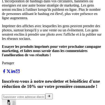
L'incorporation de hashtags dans vos circulaires, bannières ou
enseignes est une autre bonne stratégie de marketing. Les gens
seront enclins à l'utiliser lorsqu'ils publient en ligne. Plus le nombre
de personnes utilisant le hashtag est élevé, plus votre présence en
ligne augmentera.
Imprimer des affiches avec lesquelles les gens peuvent prendre des
photos, surtout lorsqu'il y a une vente ou un événement. Les gens
seraient enclins à prendre une photo avec l'affiche et à la publier sur
les réseaux sociaux.
Essayer les produits imprimés pour votre prochaine campagne
marketing, et faites nous savoir dans les commentaires
l'amélioration de vos résultats !
Partager
Inscrivez-vous à notre newsletter et bénéficiez d'une
réduction de 10% sur votre première commande !