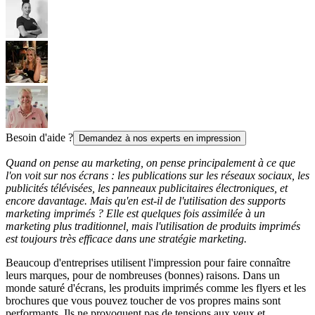
Besoin d'aide ?
Demandez à nos experts en impression
Quand on pense au marketing, on pense principalement à ce que
l'on voit sur nos écrans : les publications sur les réseaux sociaux, les
publicités télévisées, les panneaux publicitaires électroniques, et
encore davantage. Mais qu'en est-il de l'utilisation des supports
marketing imprimés ? Elle est quelques fois assimilée à un
marketing plus traditionnel, mais l'utilisation de produits imprimés
est toujours très efficace dans une stratégie marketing.
Beaucoup d'entreprises utilisent l'impression pour faire connaître
leurs marques, pour de nombreuses (bonnes) raisons. Dans un
monde saturé d'écrans, les produits imprimés comme les flyers et les
brochures que vous pouvez toucher de vos propres mains sont
performants. Ils ne provoquent pas de tensions aux yeux et