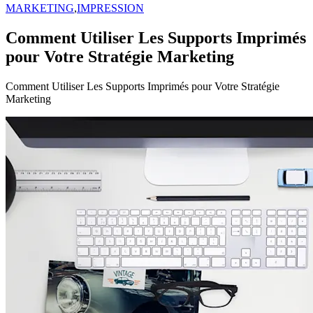
MARKETING
,
IMPRESSION
Comment Utiliser Les Supports Imprimés
pour Votre Stratégie Marketing
Comment Utiliser Les Supports Imprimés pour Votre Stratégie
Marketing