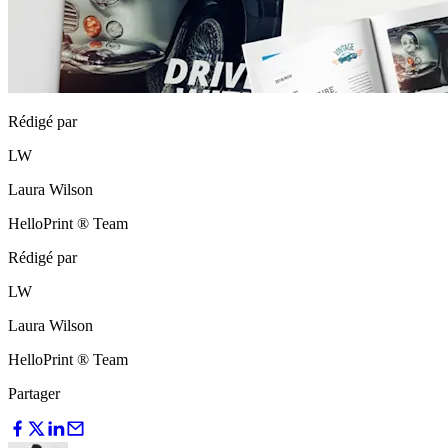
Rédigé par
LW
Laura Wilson
HelloPrint ® Team
Rédigé par
LW
Laura Wilson
HelloPrint ® Team
Partager