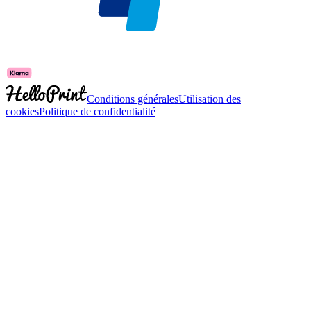
Conditions générales
Utilisation des
cookies
Politique de confidentialité