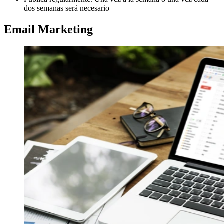
dos semanas será necesario
Email Marketing