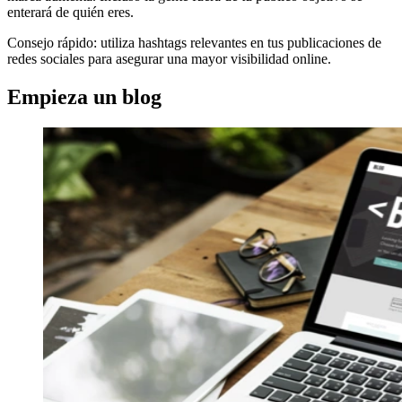
enterará de quién eres.
Consejo rápido: utiliza hashtags relevantes en tus publicaciones de
redes sociales para asegurar una mayor visibilidad online.
Empieza un blog