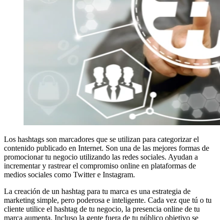
Los hashtags son marcadores que se utilizan para categorizar el
contenido publicado en Internet. Son una de las mejores formas de
promocionar tu negocio utilizando las redes sociales. Ayudan a
incrementar y rastrear el compromiso online en plataformas de
medios sociales como Twitter e Instagram.
La creación de un hashtag para tu marca es una estrategia de
marketing simple, pero poderosa e inteligente. Cada vez que tú o tu
cliente utilice el hashtag de tu negocio, la presencia online de tu
marca aumenta. Incluso la gente fuera de tu público objetivo se