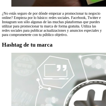
¿No estás seguro de por dónde empezar a promocionar tu negocio
online? Empieza por lo básico: redes sociales. Facebook, Twitter e
Instagram son sólo algunas de las muchas plataformas que puedes
utilizar para promocionar tu marca de forma gratuita. Utiliza las
redes sociales para publicar actualizaciones y anuncios especiales y
para comprometerte con tu público objetivo.
Hashtag de tu marca