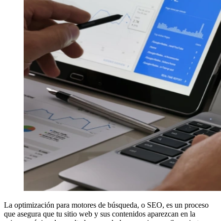
La optimización para motores de búsqueda, o SEO, es un proceso
que asegura que tu sitio web y sus contenidos aparezcan en la