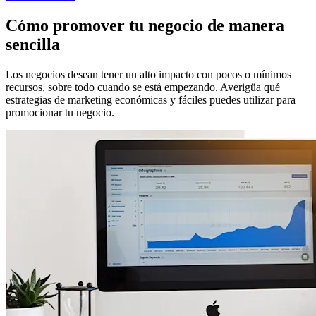
Cómo promover tu negocio de manera
sencilla
Los negocios desean tener un alto impacto con pocos o mínimos
recursos, sobre todo cuando se está empezando. Averigüa qué
estrategias de marketing económicas y fáciles puedes utilizar para
promocionar tu negocio.