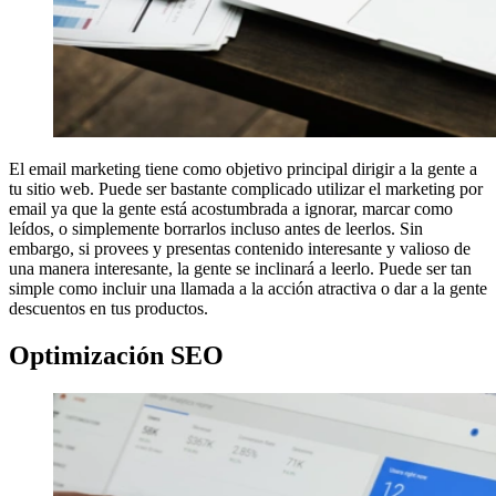
El email marketing tiene como objetivo principal dirigir a la gente a
tu sitio web. Puede ser bastante complicado utilizar el marketing por
email ya que la gente está acostumbrada a ignorar, marcar como
leídos, o simplemente borrarlos incluso antes de leerlos. Sin
embargo, si provees y presentas contenido interesante y valioso de
una manera interesante, la gente se inclinará a leerlo. Puede ser tan
simple como incluir una llamada a la acción atractiva o dar a la gente
descuentos en tus productos.
Optimización SEO