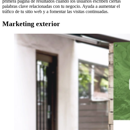
primera página de resultados cuando los usuarios escriben ciertas
palabras clave relacionadas con tu negocio. Ayuda a aumentar el
tráfico de tu sitio web y a fomentar las visitas continuadas.
Marketing exterior