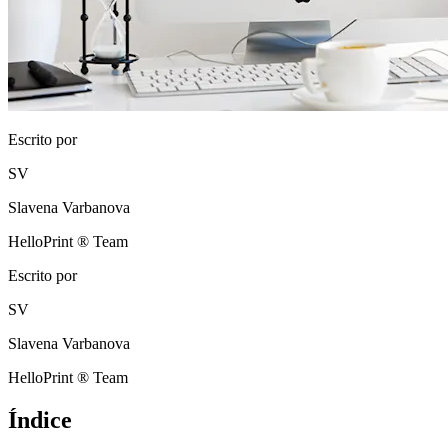
Escrito por
SV
Slavena Varbanova
HelloPrint ® Team
Escrito por
SV
Slavena Varbanova
HelloPrint ® Team
Índice