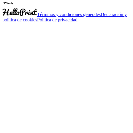
Términos y condiciones generales
Declaración y
política de cookies
Política de privacidad