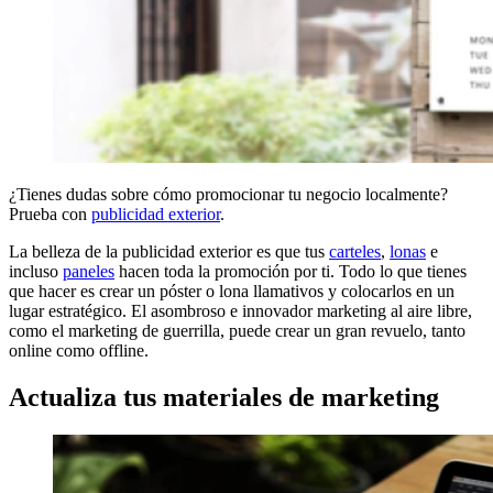
¿Tienes dudas sobre cómo promocionar tu negocio localmente?
Prueba con
publicidad exterior
.
La belleza de la publicidad exterior es que tus
carteles
,
lonas
e
incluso
paneles
hacen toda la promoción por ti. Todo lo que tienes
que hacer es crear un póster o lona llamativos y colocarlos en un
lugar estratégico. El asombroso e innovador marketing al aire libre,
como el marketing de guerrilla, puede crear un gran revuelo, tanto
online como offline.
Actualiza tus materiales de marketing