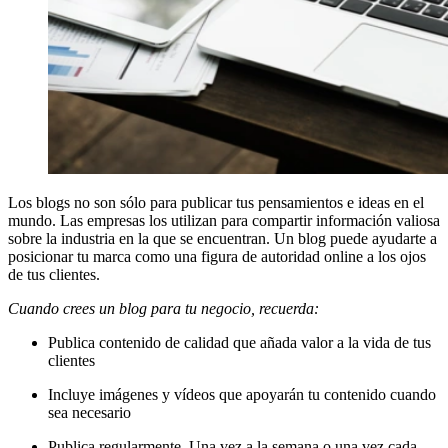
Los blogs no son sólo para publicar tus pensamientos e ideas en el
mundo. Las empresas los utilizan para compartir información valiosa
sobre la industria en la que se encuentran. Un blog puede ayudarte a
posicionar tu marca como una figura de autoridad online a los ojos
de tus clientes.
Cuando crees un blog para tu negocio, recuerda:
Publica contenido de calidad que añada valor a la vida de tus
clientes
Incluye imágenes y vídeos que apoyarán tu contenido cuando
sea necesario
Publica regularmente. Una vez a la semana o una vez cada