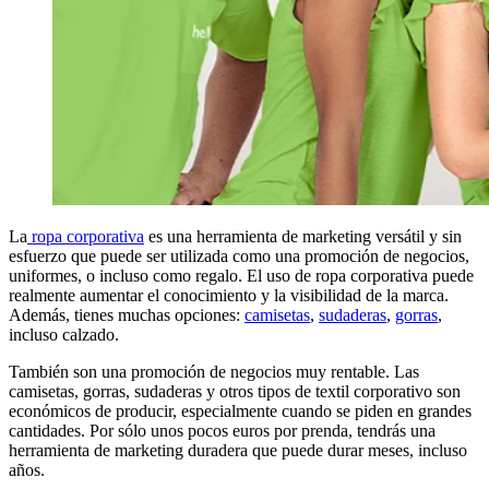
La
ropa corporativa
es una herramienta de marketing versátil y sin
esfuerzo que puede ser utilizada como una promoción de negocios,
uniformes, o incluso como regalo. El uso de ropa corporativa puede
realmente aumentar el conocimiento y la visibilidad de la marca.
Además, tienes muchas opciones:
camisetas
,
sudaderas
,
gorras
,
incluso calzado.
También son una promoción de negocios muy rentable. Las
camisetas, gorras, sudaderas y otros tipos de textil corporativo son
económicos de producir, especialmente cuando se piden en grandes
cantidades. Por sólo unos pocos euros por prenda, tendrás una
herramienta de marketing duradera que puede durar meses, incluso
años.