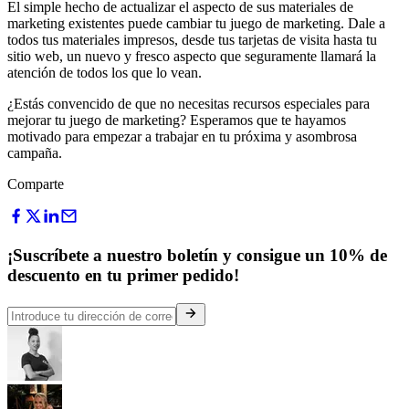
El simple hecho de actualizar el aspecto de sus materiales de
marketing existentes puede cambiar tu juego de marketing. Dale a
todos tus materiales impresos, desde tus tarjetas de visita hasta tu
sitio web, un nuevo y fresco aspecto que seguramente llamará la
atención de todos los que lo vean.
¿Estás convencido de que no necesitas recursos especiales para
mejorar tu juego de marketing? Esperamos que te hayamos
motivado para empezar a trabajar en tu próxima y asombrosa
campaña.
Comparte
¡Suscríbete a nuestro boletín y consigue un 10% de
descuento en tu primer pedido!