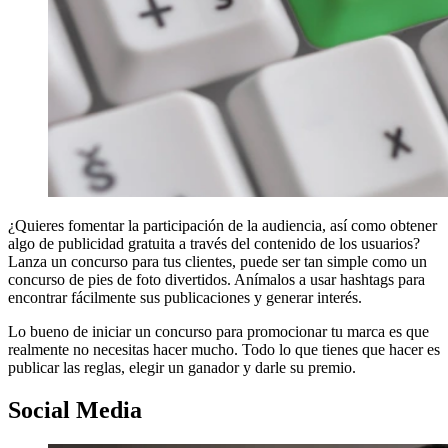
¿Quieres fomentar la participación de la audiencia, así como obtener
algo de publicidad gratuita a través del contenido de los usuarios?
Lanza un concurso para tus clientes, puede ser tan simple como un
concurso de pies de foto divertidos. Anímalos a usar hashtags para
encontrar fácilmente sus publicaciones y generar interés.
Lo bueno de iniciar un concurso para promocionar tu marca es que
realmente no necesitas hacer mucho. Todo lo que tienes que hacer es
publicar las reglas, elegir un ganador y darle su premio.
Social Media