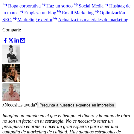
Ropa corporativa
Haz un sorteo
Social Media
Hashtag de
tu marca
Empieza un blog
Email Marketing
Optimización
SEO
Marketing exterior
Actualiza tus materiales de marketing
Comparte
¿Necesitas ayuda?
Pregunta a nuestros expertos en impresión
Imagina un mundo en el que el tiempo, el dinero y la mano de obra
no son un factor en tu estrategia. No es necesario tener un
presupuesto enorme o hacer un gran esfuerzo para tener una
campaña de marketing de calidad. Hay algunas estrategias de