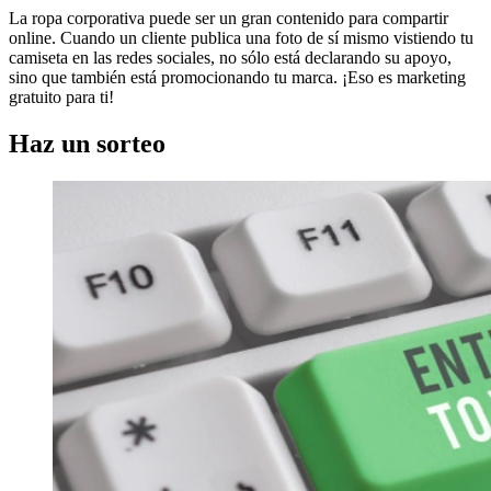
La ropa corporativa puede ser un gran contenido para compartir
online. Cuando un cliente publica una foto de sí mismo vistiendo tu
camiseta en las redes sociales, no sólo está declarando su apoyo,
sino que también está promocionando tu marca. ¡Eso es marketing
gratuito para ti!
Haz un sorteo