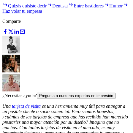
Quizás quisiste decir
Dentista
Entre bastidores
Humor
Haz volar tu empresa
Comparte
¿Necesitas ayuda?
Pregunta a nuestros expertos en impresión
Una
tarjeta de visita
es una herramienta muy útil para entregar a
un posible cliente o socio comercial. Pero seamos honestos,
¿cuántas de las tarjetas de empresa que has recibido han merecido
prestarles una mayor atención por su diseño? Imagino que no
muchas. Con tantas tarjetas de visita en el mercado, es muy
importante destacar y asegurarse de que recuerden tu empresa y