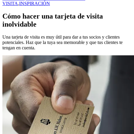
VISITA
,
INSPIRACIÓN
Cómo hacer una tarjeta de visita
inolvidable
Una tarjeta de visita es muy útil para dar a tus socios y clientes
potenciales. Haz que la tuya sea memorable y que tus clientes te
tengan en cuenta.