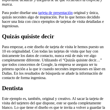
marca.
Para poder diseñar una
tarjeta de presentación
original y única,
quizás necesites algo de inspiración. Por lo que hemos decidido
hacer una lista con cinco ejemplos de tarjetas de visita detalladas e
ingeniosas.
Quizás quisiste decir
Para empezar, a este diseño de tarjeta de visita le hemos puesto un
10 en originalidad. Con todas las tarjetas de visita que hay con
únicamente los datos de contacto, nunca está de más ver algo
completamente diferente. Utilizando el “Quizás quisiste decir…”
que todos conocemos de Google, la empresa se asegura ser tu
primera opción a la que ir cuando necesites impresiones en láser en
Dallas. En los resultados de búsqueda se añade la información de
contacto de forma ingeniosa.
Dentista
Este ejemplo es, también, original y creativo. Al sacar la tarjeta de
visita del tarjetero del que dispone, este se queda completamente
blanco. Lo que tiene el diseño es que te invita a volver a guardar la