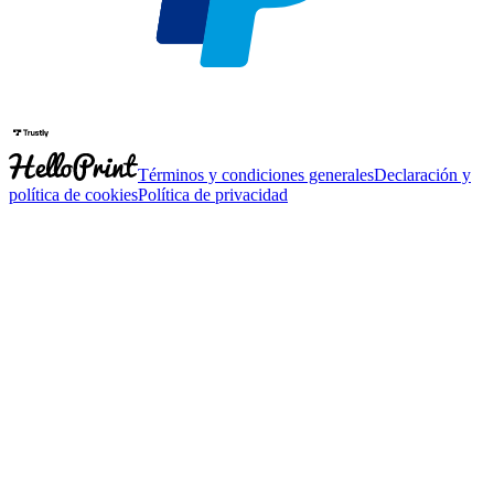
Términos y condiciones generales
Declaración y
política de cookies
Política de privacidad