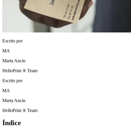
Escrito por
MA
Marta Ancin
HelloPrint ® Team
Escrito por
MA
Marta Ancin
HelloPrint ® Team
Índice