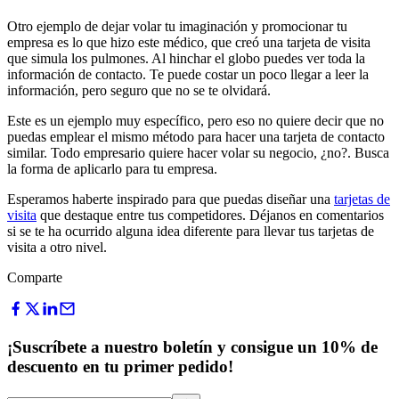
Otro ejemplo de dejar volar tu imaginación y promocionar tu
empresa es lo que hizo este médico, que creó una tarjeta de visita
que simula los pulmones. Al hinchar el globo puedes ver toda la
información de contacto. Te puede costar un poco llegar a leer la
información, pero seguro que no se te olvidará.
Este es un ejemplo muy específico, pero eso no quiere decir que no
puedas emplear el mismo método para hacer una tarjeta de contacto
similar. Todo empresario quiere hacer volar su negocio, ¿no?. Busca
la forma de aplicarlo para tu empresa.
Esperamos haberte inspirado para que puedas diseñar una
tarjetas de
visita
que destaque entre tus competidores. Déjanos en comentarios
si se te ha ocurrido alguna idea diferente para llevar tus tarjetas de
visita a otro nivel.
Comparte
¡Suscríbete a nuestro boletín y consigue un 10% de
descuento en tu primer pedido!