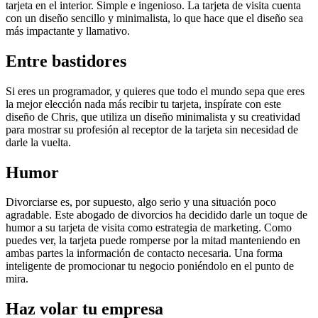
tarjeta en el interior. Simple e ingenioso. La tarjeta de visita cuenta
con un diseño sencillo y minimalista, lo que hace que el diseño sea
más impactante y llamativo.
Entre bastidores
Si eres un programador, y quieres que todo el mundo sepa que eres
la mejor elección nada más recibir tu tarjeta, inspírate con este
diseño de Chris, que utiliza un diseño minimalista y su creatividad
para mostrar su profesión al receptor de la tarjeta sin necesidad de
darle la vuelta.
Humor
Divorciarse es, por supuesto, algo serio y una situación poco
agradable. Este abogado de divorcios ha decidido darle un toque de
humor a su tarjeta de visita como estrategia de marketing. Como
puedes ver, la tarjeta puede romperse por la mitad manteniendo en
ambas partes la información de contacto necesaria. Una forma
inteligente de promocionar tu negocio poniéndolo en el punto de
mira.
Haz volar tu empresa