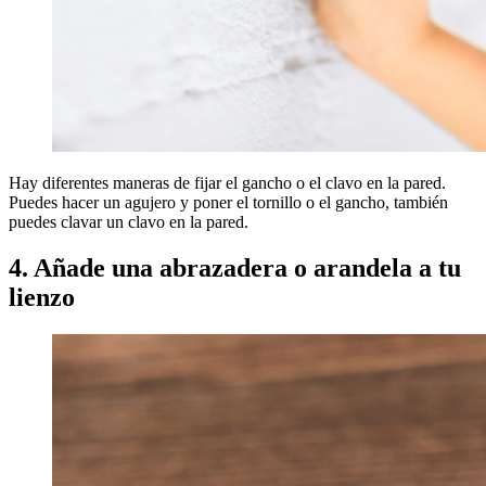
Hay diferentes maneras de fijar el gancho o el clavo en la pared.
Puedes hacer un agujero y poner el tornillo o el gancho, también
puedes clavar un clavo en la pared.
4. Añade una abrazadera o arandela a tu
lienzo