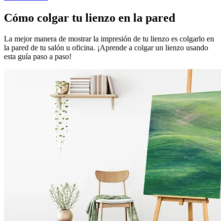
Cómo colgar tu lienzo en la pared
La mejor manera de mostrar la impresión de tu lienzo es colgarlo en
la pared de tu salón u oficina. ¡Aprende a colgar un lienzo usando
esta guía paso a paso!