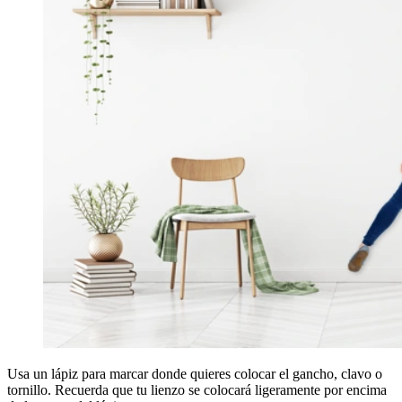
Usa un lápiz para marcar donde quieres colocar el gancho, clavo o
tornillo. Recuerda que tu lienzo se colocará ligeramente por encima