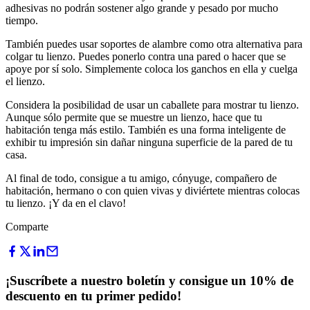
adhesivas no podrán sostener algo grande y pesado por mucho
tiempo.
También puedes usar soportes de alambre como otra alternativa para
colgar tu lienzo. Puedes ponerlo contra una pared o hacer que se
apoye por sí solo. Simplemente coloca los ganchos en ella y cuelga
el lienzo.
Considera la posibilidad de usar un caballete para mostrar tu lienzo.
Aunque sólo permite que se muestre un lienzo, hace que tu
habitación tenga más estilo. También es una forma inteligente de
exhibir tu impresión sin dañar ninguna superficie de la pared de tu
casa.
Al final de todo, consigue a tu amigo, cónyuge, compañero de
habitación, hermano o con quien vivas y diviértete mientras colocas
tu lienzo. ¡Y da en el clavo!
Comparte
¡Suscríbete a nuestro boletín y consigue un 10% de
descuento en tu primer pedido!