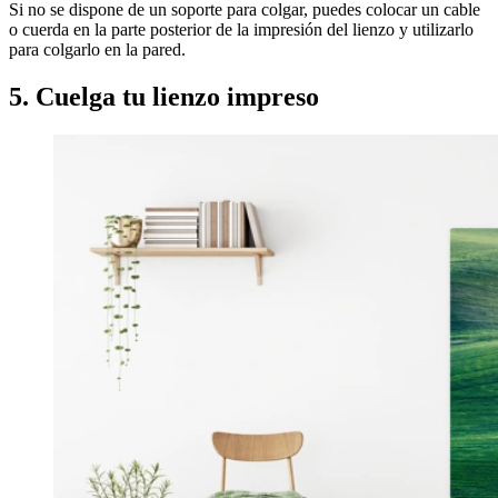
Si no se dispone de un soporte para colgar, puedes colocar un cable
o cuerda en la parte posterior de la impresión del lienzo y utilizarlo
para colgarlo en la pared.
5. Cuelga tu lienzo impreso