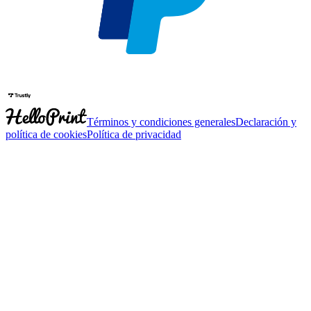
Términos y condiciones generales
Declaración y
política de cookies
Política de privacidad