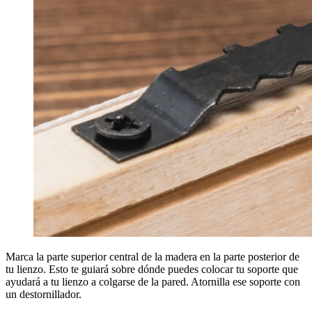
Marca la parte superior central de la madera en la parte posterior de
tu lienzo. Esto te guiará sobre dónde puedes colocar tu soporte que
ayudará a tu lienzo a colgarse de la pared. Atornilla ese soporte con
un destornillador.