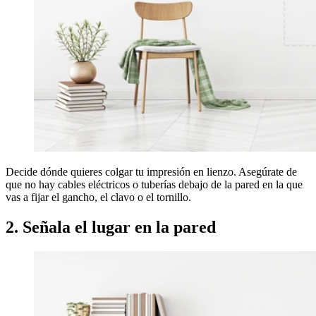
Decide dónde quieres colgar tu impresión en lienzo. Asegúrate de
que no hay cables eléctricos o tuberías debajo de la pared en la que
vas a fijar el gancho, el clavo o el tornillo.
2. Señala el lugar en la pared