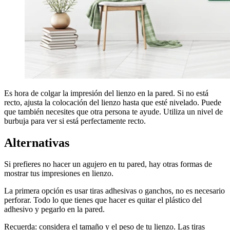
Es hora de colgar la impresión del lienzo en la pared. Si no está
recto, ajusta la colocación del lienzo hasta que esté nivelado. Puede
que también necesites que otra persona te ayude. Utiliza un nivel de
burbuja para ver si está perfectamente recto.
Alternativas
Si prefieres no hacer un agujero en tu pared, hay otras formas de
mostrar tus impresiones en lienzo.
La primera opción es usar tiras adhesivas o ganchos, no es necesario
perforar. Todo lo que tienes que hacer es quitar el plástico del
adhesivo y pegarlo en la pared.
Recuerda: considera el tamaño y el peso de tu lienzo. Las tiras