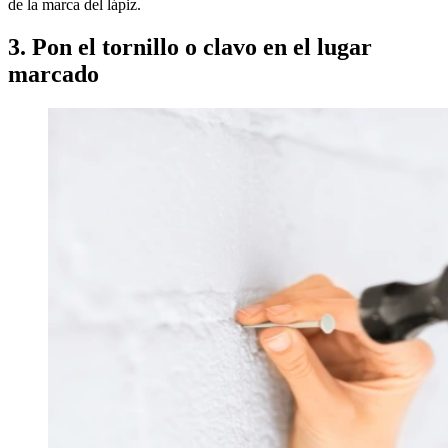
de la marca del lápiz.
3. Pon el tornillo o clavo en el lugar
marcado