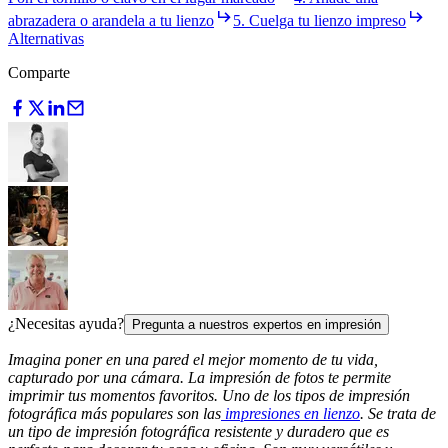
abrazadera o arandela a tu lienzo
5. Cuelga tu lienzo impreso
Alternativas
Comparte
¿Necesitas ayuda?
Pregunta a nuestros expertos en impresión
Imagina poner en una pared el mejor momento de tu vida,
capturado por una cámara. La impresión de fotos te permite
imprimir tus momentos favoritos. Uno de los tipos de impresión
fotográfica más populares son las
impresiones en lienzo
. Se trata de
un tipo de impresión fotográfica resistente y duradero que es