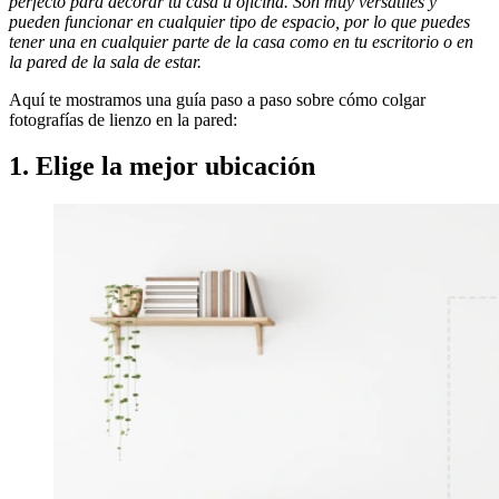
perfecto para decorar tu casa u oficina. Son muy versátiles y
pueden funcionar en cualquier tipo de espacio, por lo que puedes
tener una en cualquier parte de la casa como en tu escritorio o en
la pared de la sala de estar.
Aquí te mostramos una guía paso a paso sobre cómo colgar
fotografías de lienzo en la pared:
1. Elige la mejor ubicación