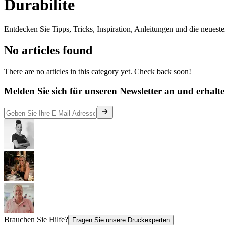
Durabilite
Entdecken Sie Tipps, Tricks, Inspiration, Anleitungen und die neues
No articles found
There are no articles in this category yet. Check back soon!
Melden Sie sich für unseren Newsletter an und erhalte
Brauchen Sie Hilfe?
Fragen Sie unsere Druckexperten