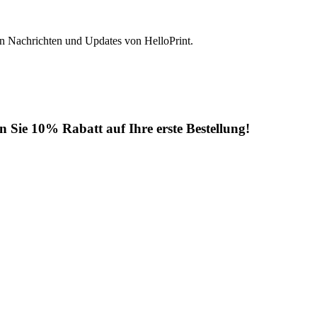
ten Nachrichten und Updates von HelloPrint.
n Sie 10% Rabatt auf Ihre erste Bestellung!